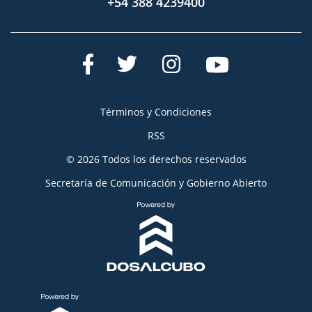
+54 388 4239400
Términos y Condiciones
RSS
© 2026 Todos los derechos reservados
Secretaría de Comunicación y Gobierno Abierto