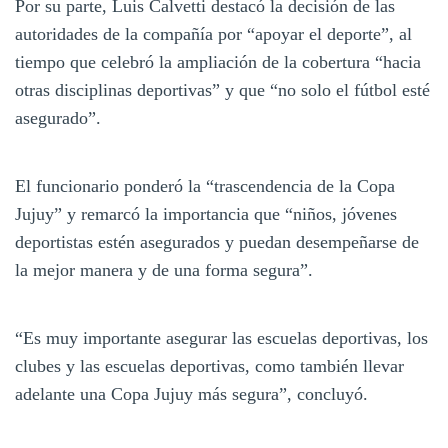
Por su parte, Luis Calvetti destacó la decisión de las
autoridades de la compañía por “apoyar el deporte”, al
tiempo que celebró la ampliación de la cobertura “hacia
otras disciplinas deportivas” y que “no solo el fútbol esté
asegurado”.
El funcionario ponderó la “trascendencia de la Copa
Jujuy” y remarcó la importancia que “niños, jóvenes
deportistas estén asegurados y puedan desempeñarse de
la mejor manera y de una forma segura”.
“Es muy importante asegurar las escuelas deportivas, los
clubes y las escuelas deportivas, como también llevar
adelante una Copa Jujuy más segura”, concluyó.