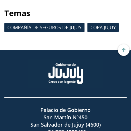
Temas
COMPAÑÍA DE SEGUROS DE JUJUY
COPA JUJUY
Palacio de Gobierno
San Martín Nº450
San Salvador de Jujuy (4600)