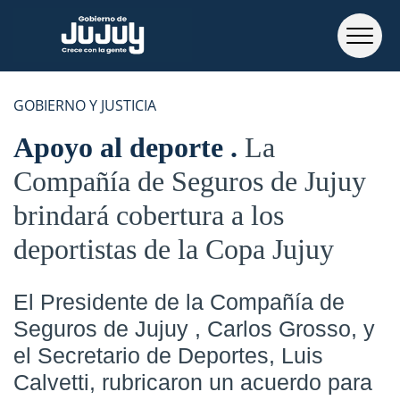
GOBIERNO Y JUSTICIA
Apoyo al deporte
La
Compañía de Seguros de Jujuy
brindará cobertura a los
deportistas de la Copa Jujuy
El Presidente de la Compañía de
Seguros de Jujuy , Carlos Grosso, y
el Secretario de Deportes, Luis
Calvetti, rubricaron un acuerdo para