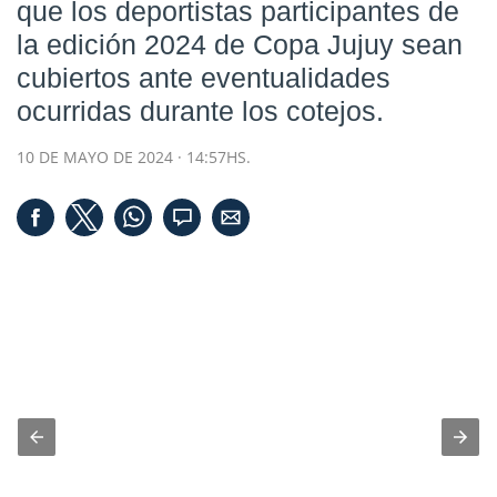
que los deportistas participantes de
la edición 2024 de Copa Jujuy sean
cubiertos ante eventualidades
ocurridas durante los cotejos.
10 DE MAYO DE 2024 · 14:57HS.