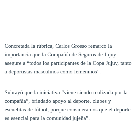
Concretada la rúbrica, Carlos Grosso remarcó la
importancia que la Compañía de Seguros de Jujuy
asegure a “todos los participantes de la Copa Jujuy, tanto
a deportistas masculinos como femeninos”.
Subrayó que la iniciativa “viene siendo realizada por la
compañía”, brindado apoyo al deporte, clubes y
escuelitas de fútbol, porque consideramos que el deporte
es esencial para la comunidad jujeña”.