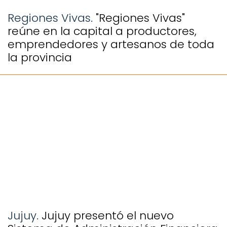
Regiones Vivas.
"Regiones Vivas"
reúne en la capital a productores,
emprendedores y artesanos de toda
la provincia
Jujuy.
Jujuy presentó el nuevo