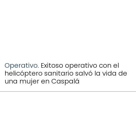
Operativo.
Exitoso operativo con el
helicóptero sanitario salvó la vida de
una mujer en Caspalá