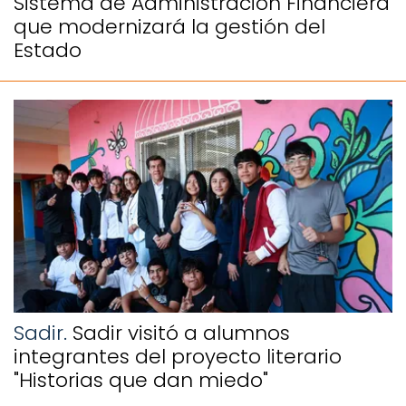
Sistema de Administración Financiera
que modernizará la gestión del
Estado
Sadir.
Sadir visitó a alumnos
integrantes del proyecto literario
"Historias que dan miedo"