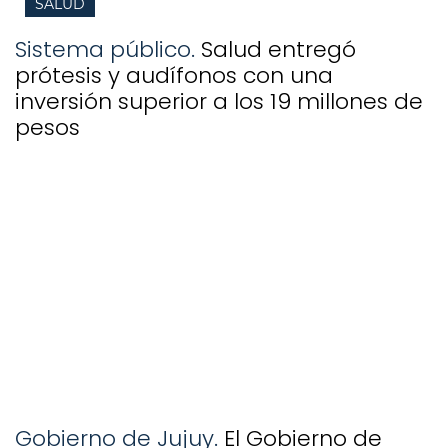
SALUD
Sistema público.
Salud entregó
prótesis y audífonos con una
inversión superior a los 19 millones de
pesos
Gobierno de Jujuy.
El Gobierno de