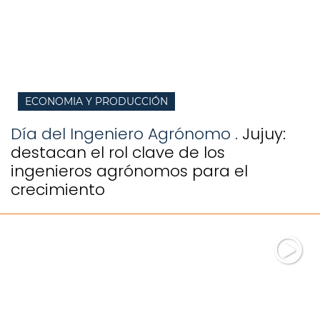
ECONOMIA Y PRODUCCIÓN
Día del Ingeniero Agrónomo .
Jujuy:
destacan el rol clave de los
ingenieros agrónomos para el
crecimiento