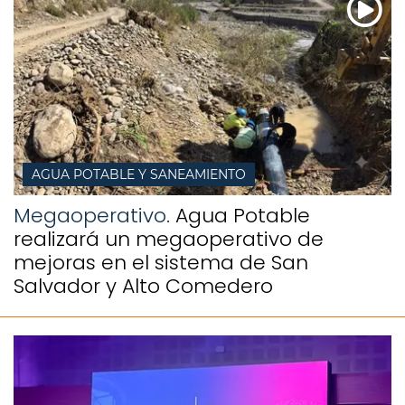
AGUA POTABLE Y SANEAMIENTO
Megaoperativo.
Agua Potable
realizará un megaoperativo de
mejoras en el sistema de San
Salvador y Alto Comedero