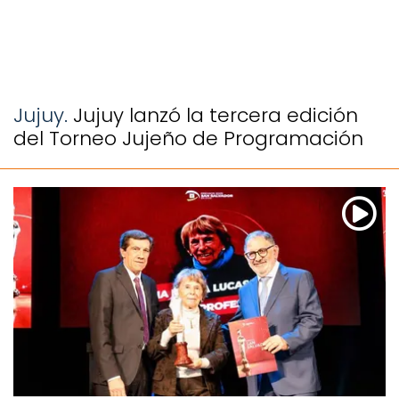
Jujuy.
Jujuy lanzó la tercera edición
del Torneo Jujeño de Programación