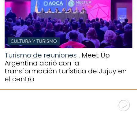
CULTURA Y TURISMO
Turismo de reuniones .
Meet Up
Argentina abrió con la
transformación turística de Jujuy en
el centro