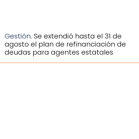
Gestión.
Se extendió hasta el 31 de
agosto el plan de refinanciación de
deudas para agentes estatales