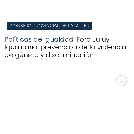
CONSEJO PROVINCIAL DE LA MUJER
Políticas de Igualdad.
Foro Jujuy
Igualitario: prevención de la violencia
de género y discriminación