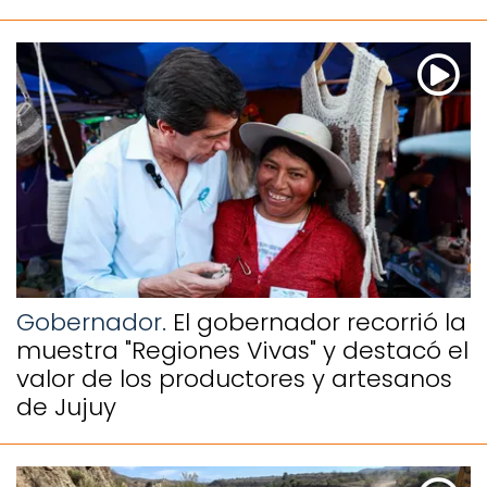
Gobernador.
El gobernador recorrió la
muestra "Regiones Vivas" y destacó el
valor de los productores y artesanos
de Jujuy