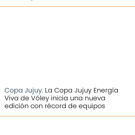
Copa Jujuy.
La Copa Jujuy Energía
Viva de Vóley inicia una nueva
edición con récord de equipos