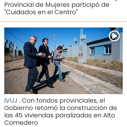
Provincial de Mujeres participó de
"Cuidados en el Centro"
IVUJ .
Con fondos provinciales, el
Gobierno retomó la construcción de
las 45 viviendas paralizadas en Alto
Comedero