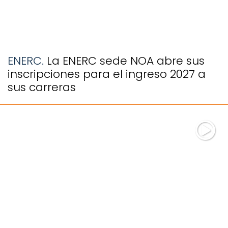
ENERC.
La ENERC sede NOA abre sus
inscripciones para el ingreso 2027 a
sus carreras