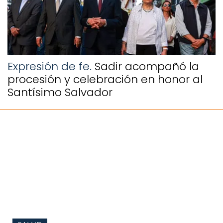
Expresión de fe.
Sadir acompañó la
procesión y celebración en honor al
Santísimo Salvador