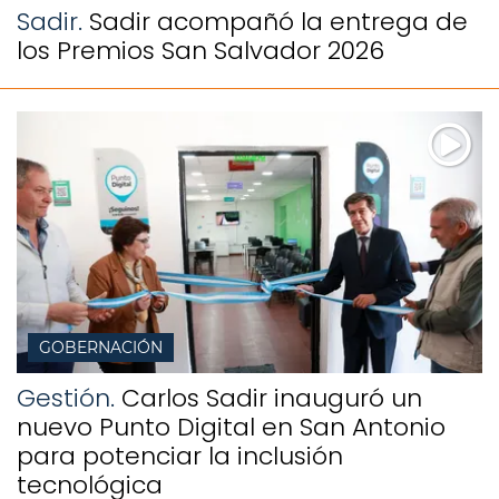
Sadir.
Sadir acompañó la entrega de
los Premios San Salvador 2026
GOBERNACIÓN
Gestión.
Carlos Sadir inauguró un
nuevo Punto Digital en San Antonio
para potenciar la inclusión
tecnológica