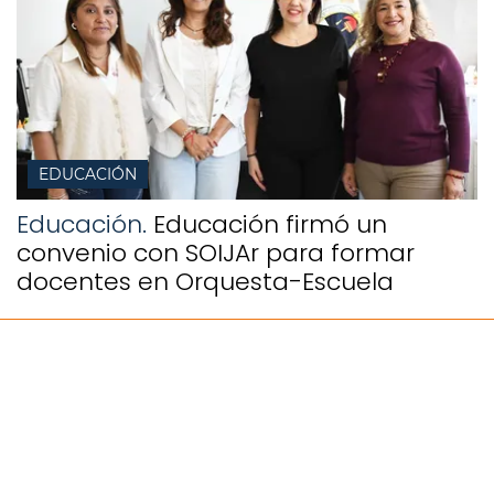
EDUCACIÓN
Educación.
Educación firmó un
convenio con SOIJAr para formar
docentes en Orquesta-Escuela