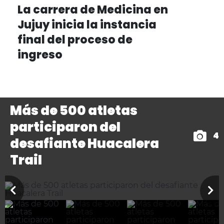
La carrera de Medicina en
Jujuy inicia la instancia
final del proceso de
ingreso
Más de 500 atletas
participaron del
4
desafiante Huacalera
Trail