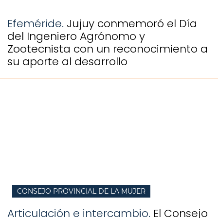
Efeméride.
Jujuy conmemoró el Día
del Ingeniero Agrónomo y
Zootecnista con un reconocimiento a
su aporte al desarrollo
CONSEJO PROVINCIAL DE LA MUJER
Articulación e intercambio.
El Consejo