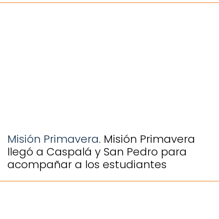
Misión Primavera.
Misión Primavera
llegó a Caspalá y San Pedro para
acompañar a los estudiantes