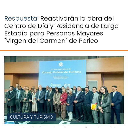
Respuesta.
Reactivarán la obra del
Centro de Día y Residencia de Larga
Estadía para Personas Mayores
"Virgen del Carmen" de Perico
CULTURA Y TURISMO