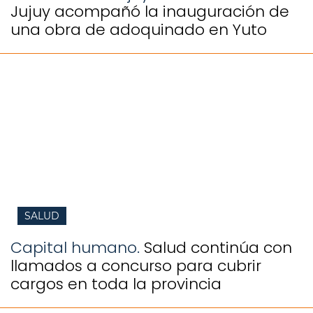
Jujuy acompañó la inauguración de
una obra de adoquinado en Yuto
SALUD
Capital humano.
Salud continúa con
llamados a concurso para cubrir
cargos en toda la provincia