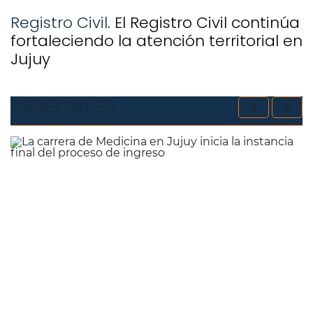
Registro Civil.
El Registro Civil continúa
fortaleciendo la atención territorial en
Jujuy
ESPECIALES