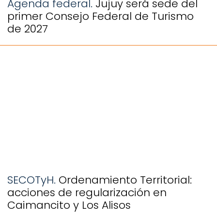
Agenda federal.
Jujuy será sede del
primer Consejo Federal de Turismo
de 2027
SECOTyH.
Ordenamiento Territorial:
acciones de regularización en
Caimancito y Los Alisos