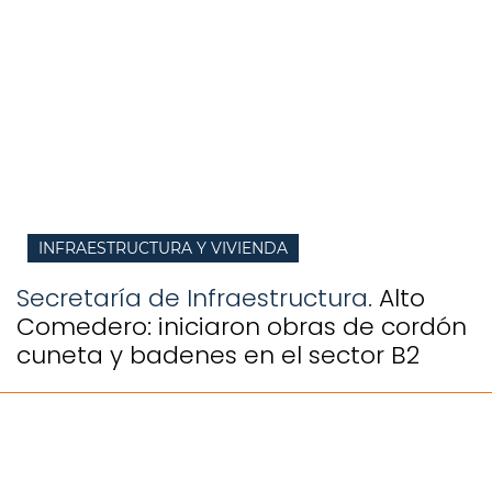
INFRAESTRUCTURA Y VIVIENDA
Secretaría de Infraestructura.
Alto
Comedero: iniciaron obras de cordón
cuneta y badenes en el sector B2