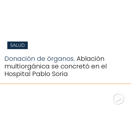
SALUD
Donación de órganos.
Ablación
multiorgánica se concretó en el
Hospital Pablo Soria