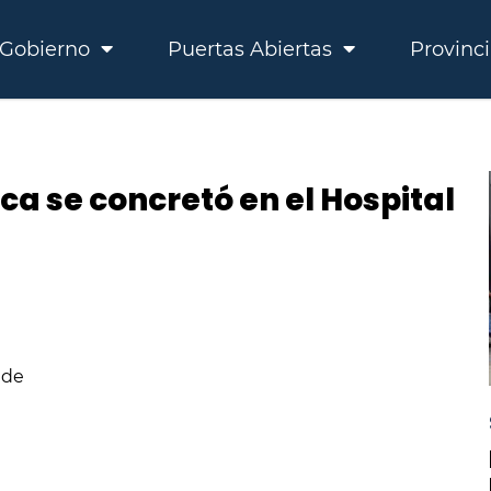
Gobierno
Puertas Abiertas
Provinc
a se concretó en el Hospital