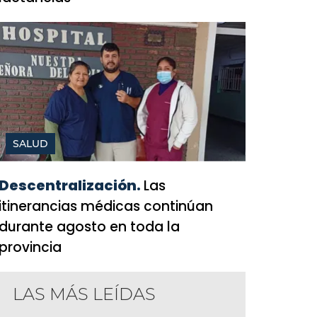
SALUD
Descentralización.
Las
itinerancias médicas continúan
durante agosto en toda la
provincia
LAS MÁS LEÍDAS