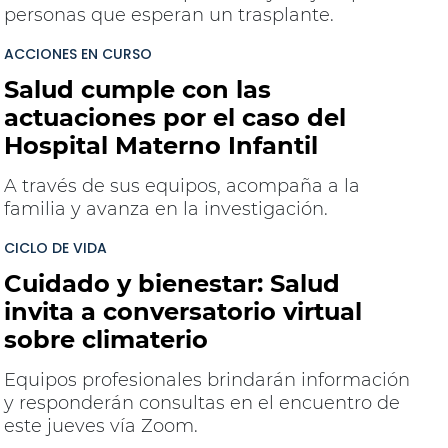
personas que esperan un trasplante.
ACCIONES EN CURSO
Salud cumple con las
actuaciones por el caso del
Hospital Materno Infantil
A través de sus equipos, acompaña a la
familia y avanza en la investigación.
CICLO DE VIDA
Cuidado y bienestar: Salud
invita a conversatorio virtual
sobre climaterio
Equipos profesionales brindarán información
y responderán consultas en el encuentro de
este jueves vía Zoom.