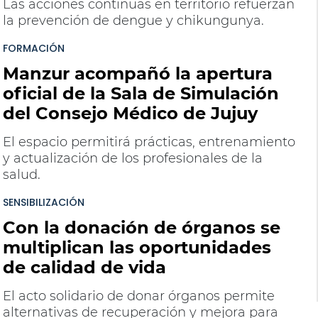
Las acciones continuas en territorio refuerzan
la prevención de dengue y chikungunya.
FORMACIÓN
Manzur acompañó la apertura
oficial de la Sala de Simulación
del Consejo Médico de Jujuy
El espacio permitirá prácticas, entrenamiento
y actualización de los profesionales de la
salud.
SENSIBILIZACIÓN
Con la donación de órganos se
multiplican las oportunidades
de calidad de vida
El acto solidario de donar órganos permite
alternativas de recuperación y mejora para