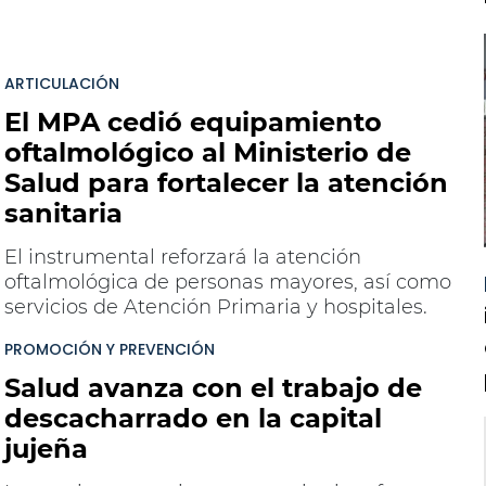
a
ARTICULACIÓN
El MPA cedió equipamiento
oftalmológico al Ministerio de
Salud para fortalecer la atención
sanitaria
El instrumental reforzará la atención
oftalmológica de personas mayores, así como
servicios de Atención Primaria y hospitales.
PROMOCIÓN Y PREVENCIÓN
Salud avanza con el trabajo de
descacharrado en la capital
jujeña