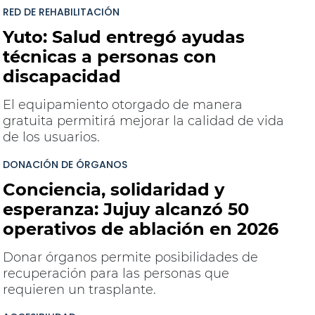
RED DE REHABILITACIÓN
Yuto: Salud entregó ayudas
técnicas a personas con
discapacidad
El equipamiento otorgado de manera
gratuita permitirá mejorar la calidad de vida
de los usuarios.
DONACIÓN DE ÓRGANOS
Conciencia, solidaridad y
esperanza: Jujuy alcanzó 50
operativos de ablación en 2026
Donar órganos permite posibilidades de
recuperación para las personas que
requieren un trasplante.