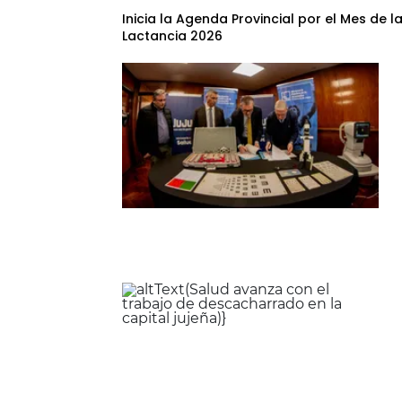
Inicia la Agenda Provincial por el Mes de l
Lactancia 2026