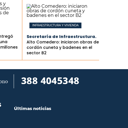
INFRAESTRUCTURA Y VIVIENDA
ntregó
Secretaría de Infraestructura.
 una
Alto Comedero: iniciaron obras de
 millones
cordón cuneta y badenes en el
sector B2
S
Últimas noticias