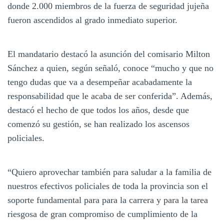
donde 2.000 miembros de la fuerza de seguridad jujeña
fueron ascendidos al grado inmediato superior.
El mandatario destacó la asunción del comisario Milton
Sánchez a quien, según señaló, conoce “mucho y que no
tengo dudas que va a desempeñar acabadamente la
responsabilidad que le acaba de ser conferida”. Además,
destacó el hecho de que todos los años, desde que
comenzó su gestión, se han realizado los ascensos
policiales.
“Quiero aprovechar también para saludar a la familia de
nuestros efectivos policiales de toda la provincia son el
soporte fundamental para para la carrera y para la tarea
riesgosa de gran compromiso de cumplimiento de la