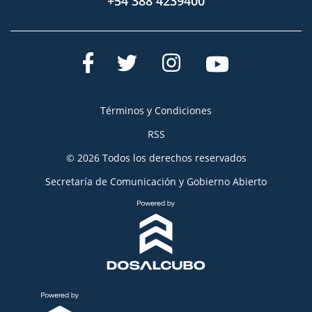
+54 388 4239400
Términos y Condiciones
RSS
© 2026 Todos los derechos reservados
Secretaría de Comunicación y Gobierno Abierto