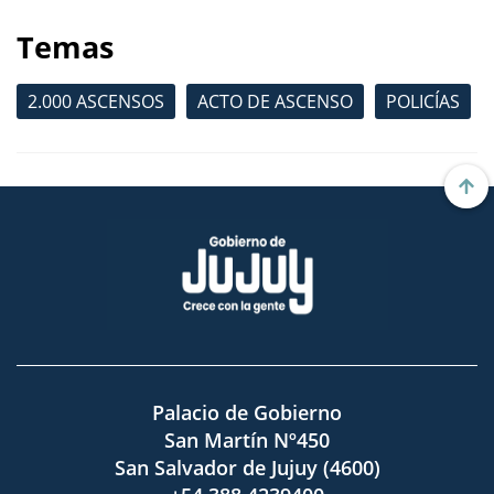
Temas
2.000 ASCENSOS
ACTO DE ASCENSO
POLICÍAS
Palacio de Gobierno
San Martín Nº450
San Salvador de Jujuy (4600)