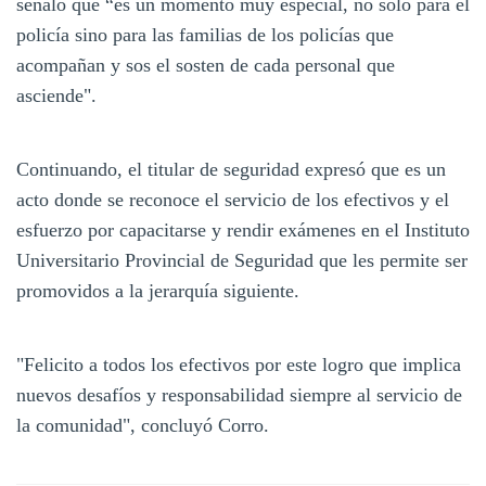
señaló que “es un momento muy especial, no solo para el
policía sino para las familias de los policías que
acompañan y sos el sosten de cada personal que
asciende".
Continuando, el titular de seguridad expresó que es un
acto donde se reconoce el servicio de los efectivos y el
esfuerzo por capacitarse y rendir exámenes en el Instituto
Universitario Provincial de Seguridad que les permite ser
promovidos a la jerarquía siguiente.
"Felicito a todos los efectivos por este logro que implica
nuevos desafíos y responsabilidad siempre al servicio de
la comunidad", concluyó Corro.