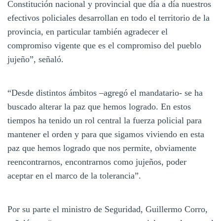
Constitución nacional y provincial que día a día nuestros
efectivos policiales desarrollan en todo el territorio de la
provincia, en particular también agradecer el
compromiso vigente que es el compromiso del pueblo
jujeño”, señaló.
“Desde distintos ámbitos –agregó el mandatario- se ha
buscado alterar la paz que hemos logrado. En estos
tiempos ha tenido un rol central la fuerza policial para
mantener el orden y para que sigamos viviendo en esta
paz que hemos logrado que nos permite, obviamente
reencontrarnos, encontrarnos como jujeños, poder
aceptar en el marco de la tolerancia”.
Por su parte el ministro de Seguridad, Guillermo Corro,