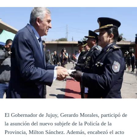
El Gobernador de Jujuy, Gerardo Morales, participó de
la asunción del nuevo subjefe de la Policía de la
Provincia, Milton Sánchez. Además, encabezó el acto