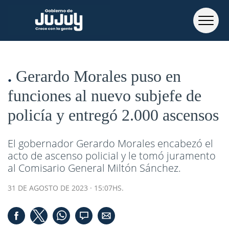
Gerardo Morales puso en
funciones al nuevo subjefe de
policía y entregó 2.000 ascensos
El gobernador Gerardo Morales encabezó el
acto de ascenso policial y le tomó juramento
al Comisario General Miltón Sánchez.
31 DE AGOSTO DE 2023 · 15:07HS.