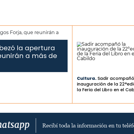
bezó la apertura
reunirán a más de
Cultura.
Sadir acompañó
inauguración de la 22°edi
la Feria del Libro en el Ca