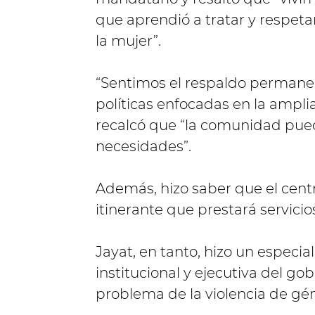
que aprendió a tratar y respeta
la mujer”.
“Sentimos el respaldo permanen
políticas enfocadas en la ampli
recalcó que “la comunidad pued
necesidades”.
Además, hizo saber que el cent
itinerante que prestará servicio
Jayat, en tanto, hizo un especial
institucional y ejecutiva del go
problema de la violencia de gé