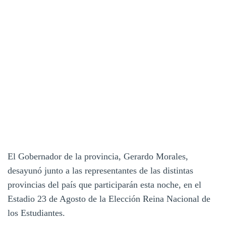
El Gobernador de la provincia, Gerardo Morales,
desayunó junto a las representantes de las distintas
provincias del país que participarán esta noche, en el
Estadio 23 de Agosto de la Elección Reina Nacional de
los Estudiantes.