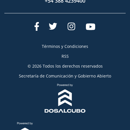
+54 388 4239400
Términos y Condiciones
RSS
© 2026 Todos los derechos reservados
Secretaría de Comunicación y Gobierno Abierto