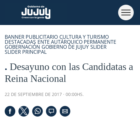
BANNER PUBLICITARIO
CULTURA Y TURISMO
DESTACADAS
ENTE AUTÁRQUICO PERMANENTE
GOBERNACIÓN
GOBIERNO DE JUJUY
SLIDER
SLIDER PRINCIPAL
Desayuno con las Candidatas a
Reina Nacional
22 DE SEPTIEMBRE DE 2017 · 00:00HS.