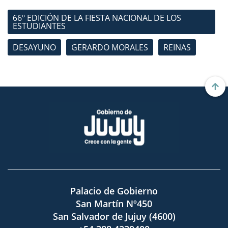
66º EDICIÓN DE LA FIESTA NACIONAL DE LOS
ESTUDIANTES
DESAYUNO
GERARDO MORALES
REINAS
Palacio de Gobierno
San Martín Nº450
San Salvador de Jujuy (4600)