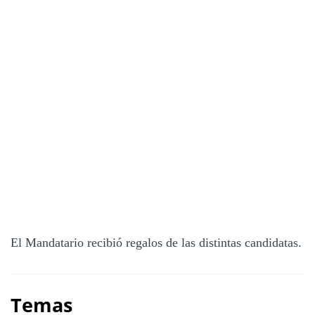
El Mandatario recibió regalos de las distintas candidatas.
Temas