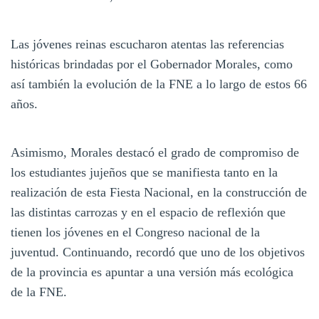
Las jóvenes reinas escucharon atentas las referencias
históricas brindadas por el Gobernador Morales, como
así también la evolución de la FNE a lo largo de estos 66
años.
Asimismo, Morales destacó el grado de compromiso de
los estudiantes jujeños que se manifiesta tanto en la
realización de esta Fiesta Nacional, en la construcción de
las distintas carrozas y en el espacio de reflexión que
tienen los jóvenes en el Congreso nacional de la
juventud. Continuando, recordó que uno de los objetivos
de la provincia es apuntar a una versión más ecológica
de la FNE.