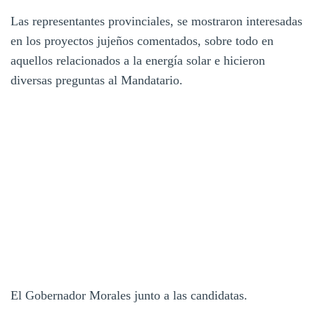
Las representantes provinciales, se mostraron interesadas
en los proyectos jujeños comentados, sobre todo en
aquellos relacionados a la energía solar e hicieron
diversas preguntas al Mandatario.
El Gobernador Morales junto a las candidatas.