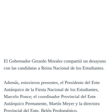
El Gobernador Gerardo Morales compartió un desayuno
con las candidatas a Reina Nacional de los Estudiantes.
Además, estuvieron presentes, el Presidente del Ente
Autárquico de la Fiesta Nacional de los Estudiantes,
Marcelo Ponce; el coordinador Provincial del Ente
Autárquico Permanente, Martín Meyer y la directora
Provincial del Ente, Belén Perdoménico.