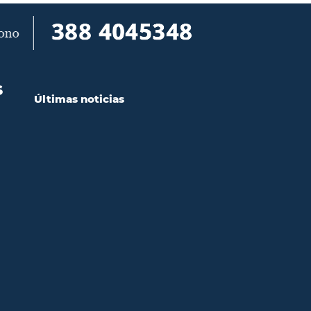
S
Últimas noticias