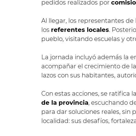
pedidos realizados por
comisio
Al llegar, los representantes 
los
referentes locales
. Poster
pueblo, visitando escuelas y ot
La jornada incluyó además la 
acompañar el crecimiento de la 
lazos con sus habitantes, autori
Con estas acciones, se ratifica 
de la provincia
, escuchando de
para dar soluciones reales, sin 
localidad: sus desafíos, fortalez