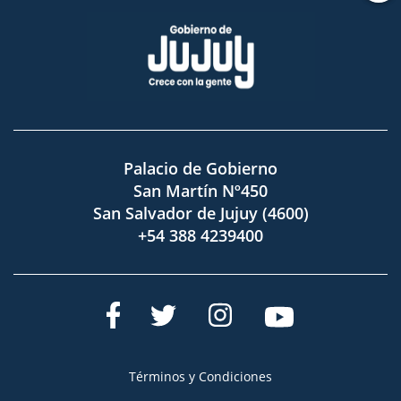
Palacio de Gobierno
San Martín Nº450
San Salvador de Jujuy (4600)
+54 388 4239400
Términos y Condiciones