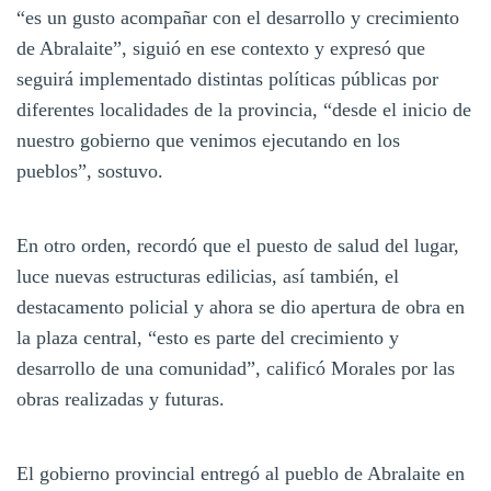
“es un gusto acompañar con el desarrollo y crecimiento
de Abralaite”, siguió en ese contexto y expresó que
seguirá implementado distintas políticas públicas por
diferentes localidades de la provincia, “desde el inicio de
nuestro gobierno que venimos ejecutando en los
pueblos”, sostuvo.
En otro orden, recordó que el puesto de salud del lugar,
luce nuevas estructuras edilicias, así también, el
destacamento policial y ahora se dio apertura de obra en
la plaza central, “esto es parte del crecimiento y
desarrollo de una comunidad”, calificó Morales por las
obras realizadas y futuras.
El gobierno provincial entregó al pueblo de Abralaite en