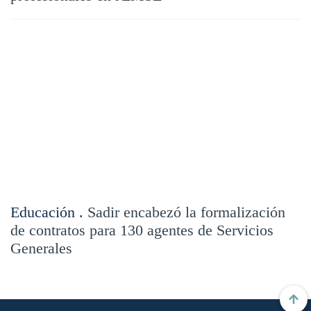
Educación .
Sadir encabezó la formalización
de contratos para 130 agentes de Servicios
Generales