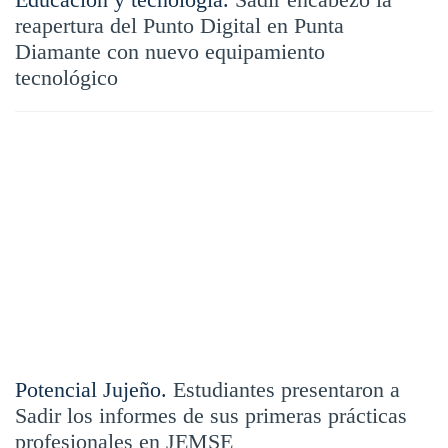
reapertura del Punto Digital en Punta
Diamante con nuevo equipamiento
tecnológico
Potencial Jujeño.
Estudiantes presentaron a
Sadir los informes de sus primeras prácticas
profesionales en JEMSE