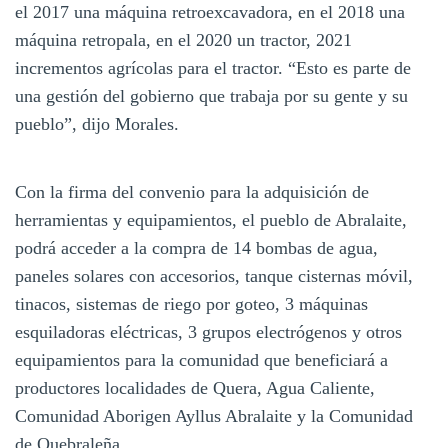
el 2017 una máquina retroexcavadora, en el 2018 una
máquina retropala, en el 2020 un tractor, 2021
incrementos agrícolas para el tractor. “Esto es parte de
una gestión del gobierno que trabaja por su gente y su
pueblo”, dijo Morales.
Con la firma del convenio para la adquisición de
herramientas y equipamientos, el pueblo de Abralaite,
podrá acceder a la compra de 14 bombas de agua,
paneles solares con accesorios, tanque cisternas móvil,
tinacos, sistemas de riego por goteo, 3 máquinas
esquiladoras eléctricas, 3 grupos electrógenos y otros
equipamientos para la comunidad que beneficiará a
productores localidades de Quera, Agua Caliente,
Comunidad Aborigen Ayllus Abralaite y la Comunidad
de Quebraleña.