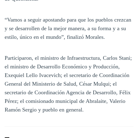
“Vamos a seguir apostando para que los pueblos crezcan
y se desarrollen de la mejor manera, a su forma y a su
estilo, único en el mundo”, finalizó Morales.
Participaron, el ministro de Infraestructura, Carlos Stani;
el ministro de Desarrollo Económico y Producción,
Exequiel Lello Ivacevich; el secretario de Coordinación
General del Ministerio de Salud, César Mulqui; el
secretario de Coordinación Agencia de Desarrollo, Félix
Pérez; el comisionado municipal de Abralaite, Valerio
Ramón Sergio y pueblo en general.