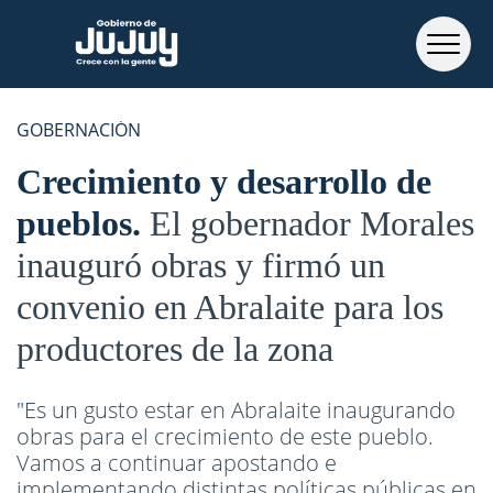
GOBERNACIÓN
Crecimiento y desarrollo de
pueblos
El gobernador Morales
inauguró obras y firmó un
convenio en Abralaite para los
productores de la zona
"Es un gusto estar en Abralaite inaugurando
obras para el crecimiento de este pueblo.
Vamos a continuar apostando e
implementando distintas políticas públicas en