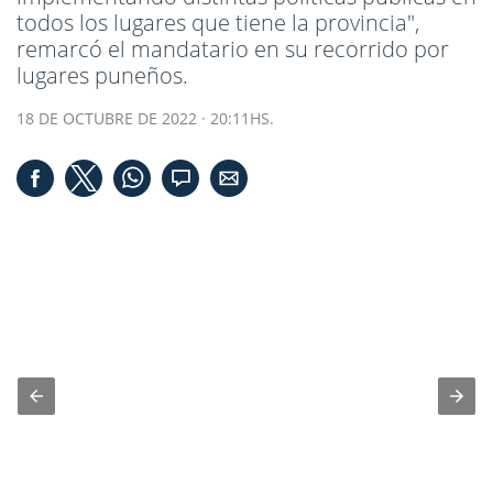
todos los lugares que tiene la provincia",
remarcó el mandatario en su recorrido por
lugares puneños.
18 DE OCTUBRE DE 2022 · 20:11HS.