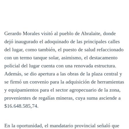
Gerardo Morales visitó al pueblo de Abralaite, donde
dejó inaugurado el adoquinado de las principales calles
del lugar, como también, el puesto de salud refaccionado
con un termo tanque solar, asimismo, el destacamento
policial del lugar cuenta con una renovada estructura.
Además, se dio apertura a las obras de la plaza central y
se firmó un convenio para la adquisición de herramientas
y equipamientos para el sector agropecuario de la zona,
provenientes de regalías mineras, cuya suma asciende a
$16.648.585,74.
En la oportunidad, el mandatario provincial señaló que