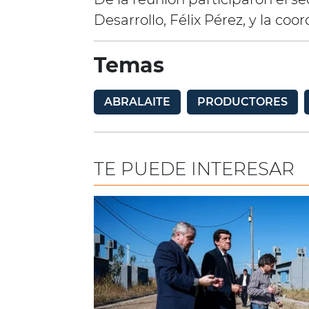
Desarrollo, Félix Pérez, y la co
Temas
ABRALAITE
PRODUCTORES
TE PUEDE INTERESAR