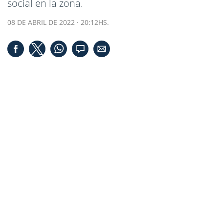
social en la zona.
08 DE ABRIL DE 2022 · 20:12HS.