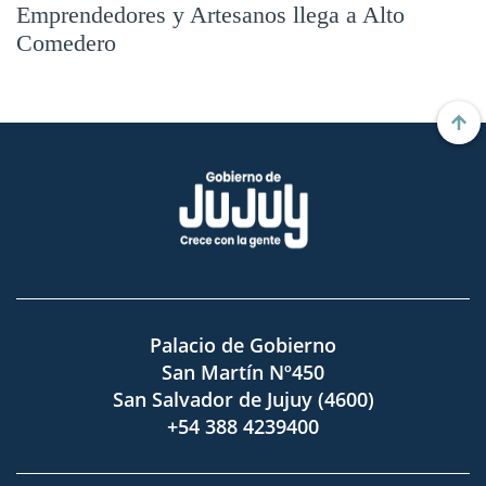
Emprendedores y Artesanos llega a Alto
Comedero
Palacio de Gobierno
San Martín Nº450
San Salvador de Jujuy (4600)
+54 388 4239400