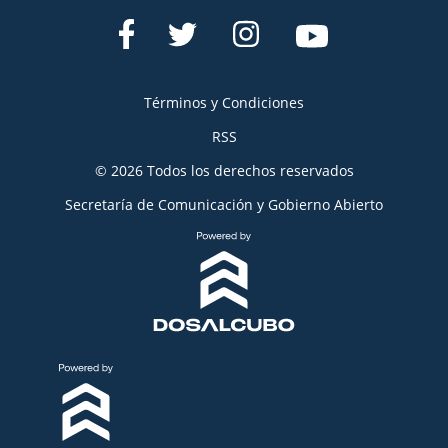
Términos y Condiciones
RSS
© 2026 Todos los derechos reservados
Secretaría de Comunicación y Gobierno Abierto