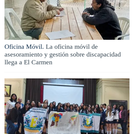
Oficina Móvil.
La oficina móvil de
asesoramiento y gestión sobre discapacidad
llega a El Carmen