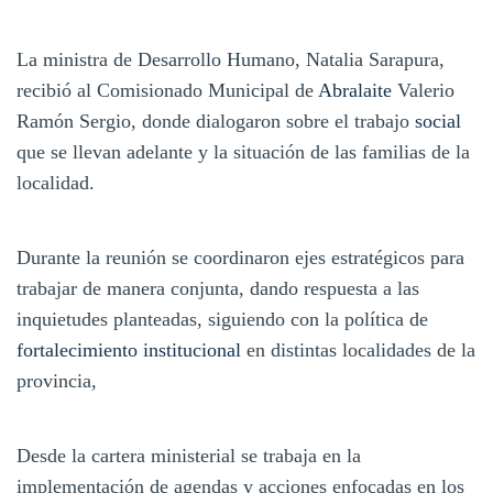
La ministra de Desarrollo Humano, Natalia Sarapura,
recibió al Comisionado Municipal de
Abralaite
Valerio
Ramón Sergio, donde dialogaron sobre el trabajo
social
que se llevan adelante y la situación de las familias de la
localidad.
Durante la reunión se coordinaron ejes estratégicos para
trabajar de manera conjunta, dando respuesta a las
inquietudes planteadas, siguiendo con la política de
fortalecimiento institucional
en distintas localidades de la
provincia,
Desde la cartera ministerial se trabaja en la
implementación de agendas y acciones enfocadas en los