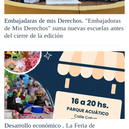
Embajadaras de mis Derechos.
"Embajadoras
de Mis Derechos" suma nuevas escuelas antes
del cierre de la edición
Desarrollo económico .
La Feria de