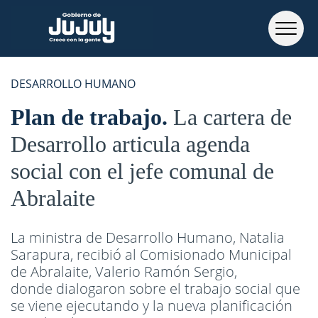
DESARROLLO HUMANO
Plan de trabajo
La cartera de
Desarrollo articula agenda
social con el jefe comunal de
Abralaite
La ministra de Desarrollo Humano, Natalia
Sarapura, recibió al Comisionado Municipal
de Abralaite, Valerio Ramón Sergio,
donde dialogaron sobre el trabajo social que
se viene ejecutando y la nueva planificación