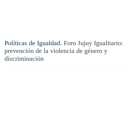
Políticas de Igualdad.
Foro Jujuy Igualitario:
prevención de la violencia de género y
discriminación