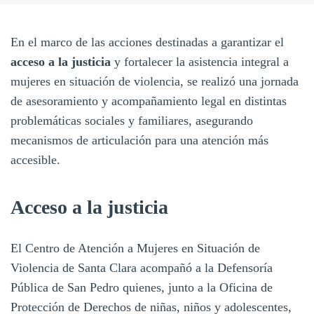
En el marco de las acciones destinadas a garantizar el
acceso a la justicia
y fortalecer la asistencia integral a
mujeres en situación de violencia, se realizó una jornada
de asesoramiento y acompañamiento legal en distintas
problemáticas sociales y familiares, asegurando
mecanismos de articulación para una atención más
accesible.
Acceso a la justicia
El Centro de Atención a Mujeres en Situación de
Violencia de Santa Clara acompañó a la Defensoría
Pública de San Pedro quienes, junto a la Oficina de
Protección de Derechos de niñas, niños y adolescentes,