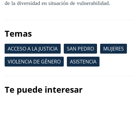
de la diversidad en situación de vulnerabilidad.
Temas
ACCESO A LA JUSTICIA
SAN PEDRO
MUJERES
VIOLENCIA DE GÉNERO
ASISTENCIA
Te puede interesar