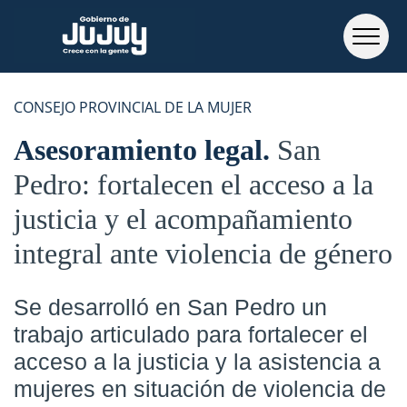
CONSEJO PROVINCIAL DE LA MUJER
Asesoramiento legal
San
Pedro: fortalecen el acceso a la
justicia y el acompañamiento
integral ante violencia de género
Se desarrolló en San Pedro un
trabajo articulado para fortalecer el
acceso a la justicia y la asistencia a
mujeres en situación de violencia de