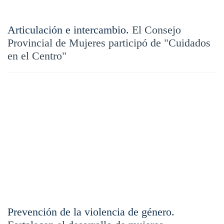
Articulación e intercambio.
El Consejo
Provincial de Mujeres participó de "Cuidados
en el Centro"
Prevención de la violencia de género.