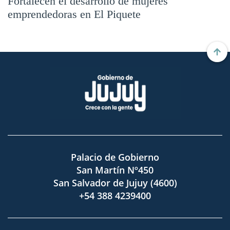
Fortalecen el desarrollo de mujeres
emprendedoras en El Piquete
Palacio de Gobierno
San Martín Nº450
San Salvador de Jujuy (4600)
+54 388 4239400