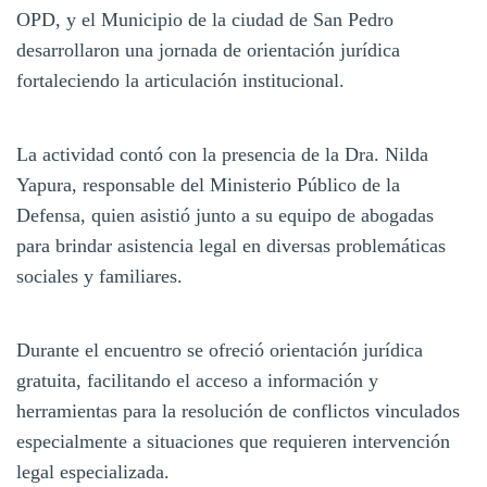
OPD, y el Municipio de la ciudad de San Pedro
desarrollaron una jornada de orientación jurídica
fortaleciendo la articulación institucional.
La actividad contó con la presencia de la Dra. Nilda
Yapura, responsable del Ministerio Público de la
Defensa, quien asistió junto a su equipo de abogadas
para brindar asistencia legal en diversas problemáticas
sociales y familiares.
Durante el encuentro se ofreció orientación jurídica
gratuita, facilitando el acceso a información y
herramientas para la resolución de conflictos vinculados
especialmente a situaciones que requieren intervención
legal especializada.