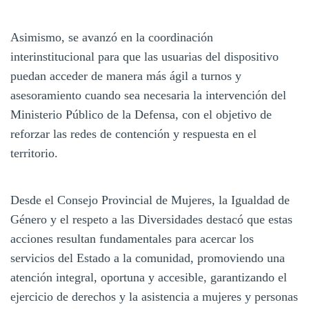
Asimismo, se avanzó en la coordinación
interinstitucional para que las usuarias del dispositivo
puedan acceder de manera más ágil a turnos y
asesoramiento cuando sea necesaria la intervención del
Ministerio Público de la Defensa, con el objetivo de
reforzar las redes de contención y respuesta en el
territorio.
Desde el Consejo Provincial de Mujeres, la Igualdad de
Género y el respeto a las Diversidades destacó que estas
acciones resultan fundamentales para acercar los
servicios del Estado a la comunidad, promoviendo una
atención integral, oportuna y accesible, garantizando el
ejercicio de derechos y la asistencia a mujeres y personas