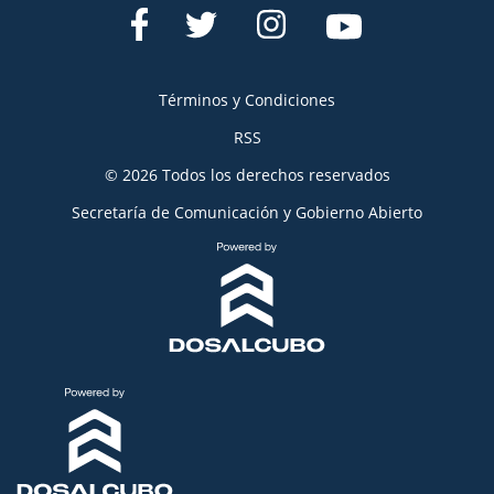
Términos y Condiciones
RSS
© 2026 Todos los derechos reservados
Secretaría de Comunicación y Gobierno Abierto