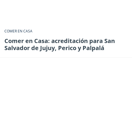
COMER EN CASA
Comer en Casa: acreditación para San
Salvador de Jujuy, Perico y Palpalá