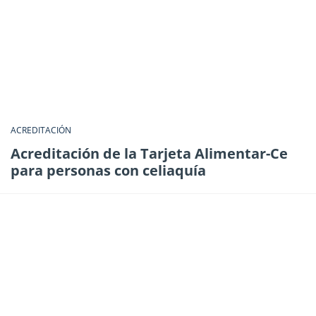
ACREDITACIÓN
Acreditación de la Tarjeta Alimentar-Ce
para personas con celiaquía