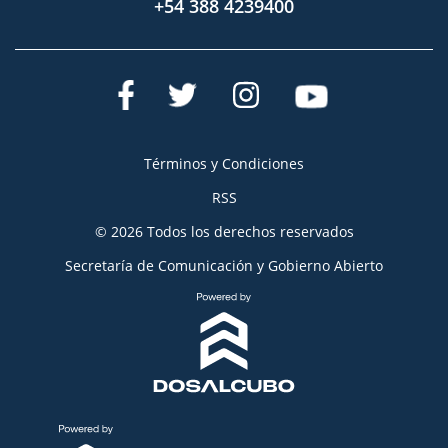
+54 388 4239400
Términos y Condiciones
RSS
© 2026 Todos los derechos reservados
Secretaría de Comunicación y Gobierno Abierto