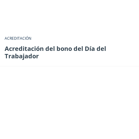
ACREDITACIÓN
Acreditación del bono del Día del
Trabajador