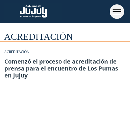
ACREDITACIÓN
ACREDITACIÓN
Comenzó el proceso de acreditación de
prensa para el encuentro de Los Pumas
en Jujuy