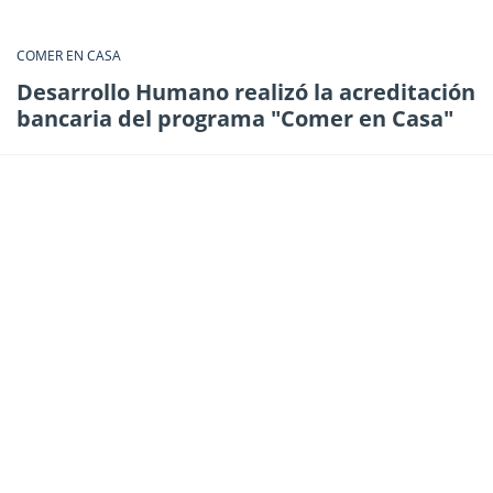
COMER EN CASA
Desarrollo Humano realizó la acreditación
bancaria del programa "Comer en Casa"