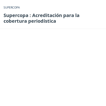
SUPERCOPA
Supercopa : Acreditación para la
cobertura periodística