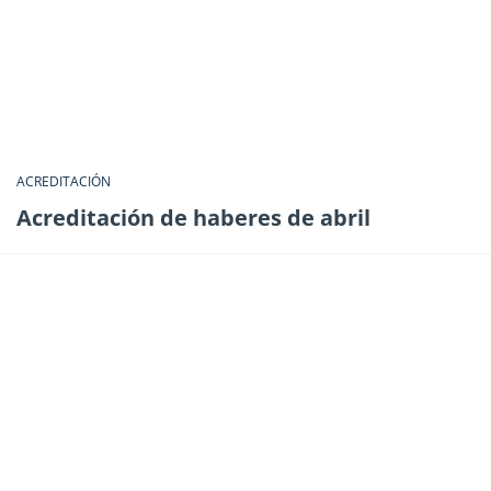
ACREDITACIÓN
Acreditación de haberes de abril