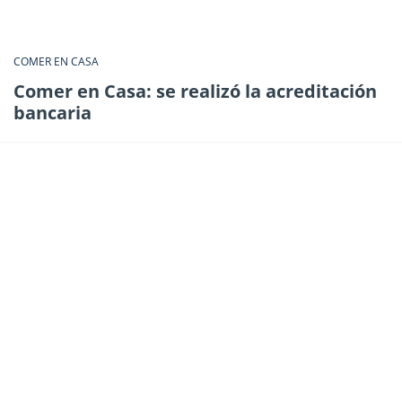
COMER EN CASA
Comer en Casa: se realizó la acreditación
bancaria