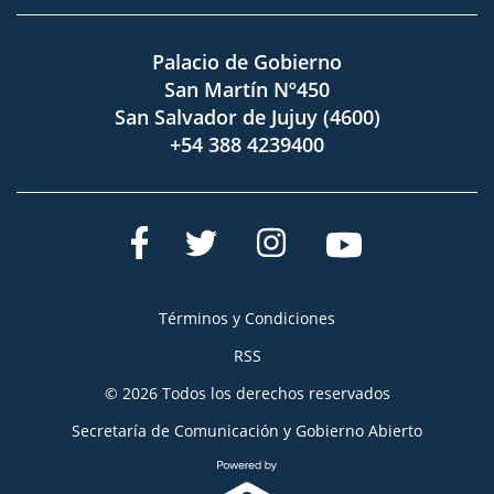
Palacio de Gobierno
San Martín Nº450
San Salvador de Jujuy (4600)
+54 388 4239400
Términos y Condiciones
RSS
© 2026 Todos los derechos reservados
Secretaría de Comunicación y Gobierno Abierto