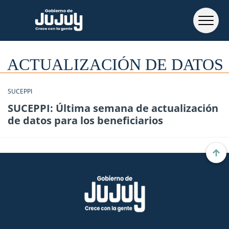
ACTUALIZACIÓN DE DATOS
SUCEPPI
SUCEPPI: Última semana de actualización
de datos para los beneficiarios