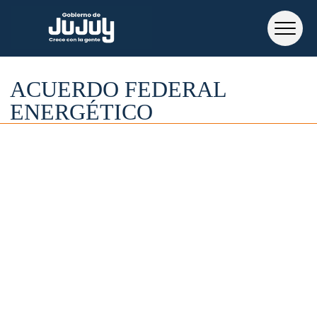
ACUERDO FEDERAL
ENERGÉTICO