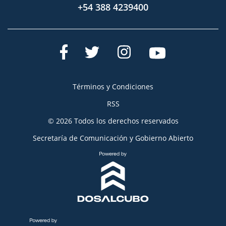
+54 388 4239400
Términos y Condiciones
RSS
© 2026 Todos los derechos reservados
Secretaría de Comunicación y Gobierno Abierto