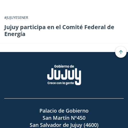
#JUJUYESENER
Jujuy participa en el Comité Federal de
Energía
Palacio de Gobierno
San Martín Nº450
San Salvador de Jujuy (4600)