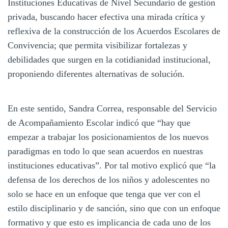
Instituciones Educativas de Nivel Secundario de gestión
privada, buscando hacer efectiva una mirada crítica y
reflexiva de la construcción de los Acuerdos Escolares de
Convivencia; que permita visibilizar fortalezas y
debilidades que surgen en la cotidianidad institucional,
proponiendo diferentes alternativas de solución.
En este sentido, Sandra Correa, responsable del Servicio
de Acompañamiento Escolar indicó que “hay que
empezar a trabajar los posicionamientos de los nuevos
paradigmas en todo lo que sean acuerdos en nuestras
instituciones educativas”. Por tal motivo explicó que “la
defensa de los derechos de los niños y adolescentes no
solo se hace en un enfoque que tenga que ver con el
estilo disciplinario y de sanción, sino que con un enfoque
formativo y que esto es implicancia de cada uno de los