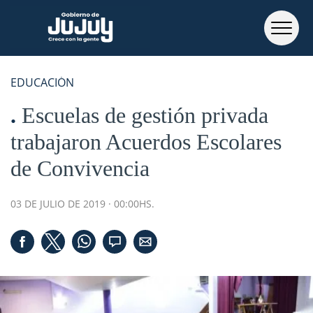
EDUCACIÓN
Escuelas de gestión privada
trabajaron Acuerdos Escolares
de Convivencia
03 DE JULIO DE 2019 · 00:00HS.