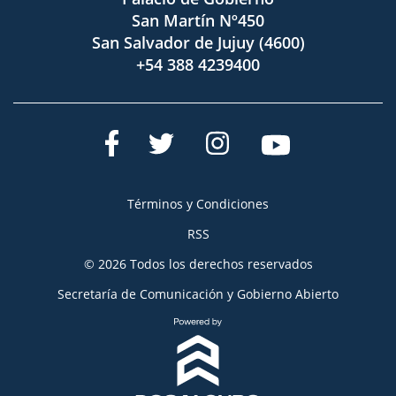
San Martín Nº450
San Salvador de Jujuy (4600)
+54 388 4239400
Términos y Condiciones
RSS
© 2026 Todos los derechos reservados
Secretaría de Comunicación y Gobierno Abierto