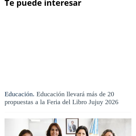
Te puede interesar
Educación.
Educación llevará más de 20
propuestas a la Feria del Libro Jujuy 2026