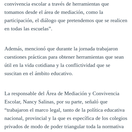
convivencia escolar a través de herramientas que
tomamos desde el área de mediación, como la
participación, el diálogo que pretendemos que se realicen
en todas las escuelas”.
Además, mencionó que durante la jornada trabajaron
cuestiones prácticas para obtener herramientas que sean
útil en la vida cotidiana y la conflictividad que se
suscitan en el ámbito educativo.
La responsable del Área de Mediación y Convivencia
Escolar, Nancy Salinas, por su parte, señaló que
“trabajaron el marco legal, tanto de la política educativa
nacional, provincial y la que es específica de los colegios
privados de modo de poder triangular toda la normativa