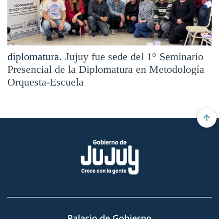
diplomatura.
Jujuy fue sede del 1° Seminario
Presencial de la Diplomatura en Metodología
Orquesta-Escuela
Palacio de Gobierno