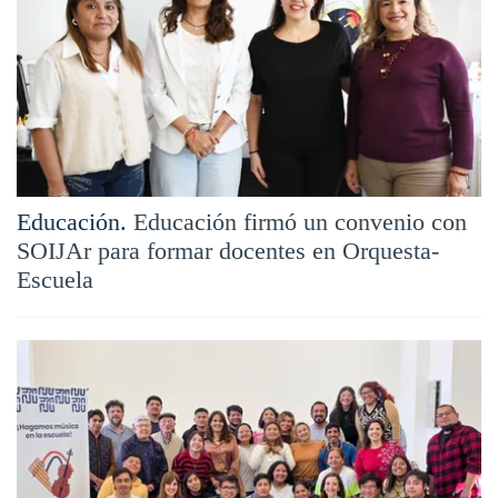
Educación.
Educación firmó un convenio con
SOIJAr para formar docentes en Orquesta-
Escuela