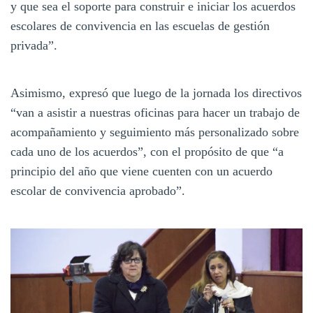
y que sea el soporte para construir e iniciar los acuerdos
escolares de convivencia en las escuelas de gestión
privada”.
Asimismo, expresó que luego de la jornada los directivos
“van a asistir a nuestras oficinas para hacer un trabajo de
acompañamiento y seguimiento más personalizado sobre
cada uno de los acuerdos”, con el propósito de que “a
principio del año que viene cuenten con un acuerdo
escolar de convivencia aprobado”.