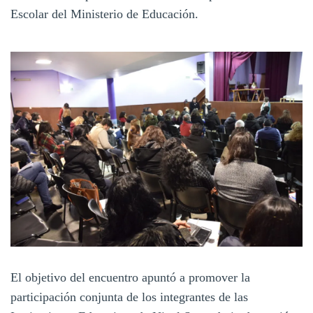
Escolar del Ministerio de Educación.
El objetivo del encuentro apuntó a promover la
participación conjunta de los integrantes de las