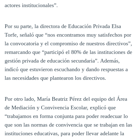
actores institucionales”.
Por su parte, la directora de Educación Privada Elsa
Torfe, señaló que “nos encontramos muy satisfechos por
la convocatoria y el compromiso de nuestros directivos”,
remarcando que “participó el 80% de las instituciones de
gestión privada de educación secundaria”. Además,
indicó que estuvieron escuchando y dando respuestas a
las necesidades que plantearon los directivos.
Por otro lado, María Beatriz Pérez del equipo del Área
de Mediación y Convivencia Escolar, explicó que
“trabajamos en forma conjunta para poder readecuar lo
que son las normas de convivencia que se trabajan en las
instituciones educativas, para poder llevar adelante la