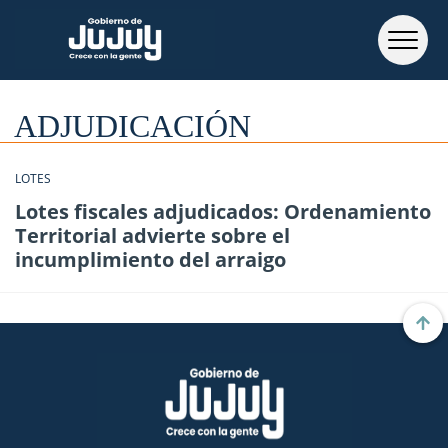
ADJUDICACIÓN
LOTES
Lotes fiscales adjudicados: Ordenamiento
Territorial advierte sobre el
incumplimiento del arraigo