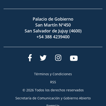
Palacio de Gobierno
San Martín Nº450
San Salvador de Jujuy (4600)
+54 388 4239400
Términos y Condiciones
RSS
© 2026 Todos los derechos reservados
Secretaría de Comunicación y Gobierno Abierto