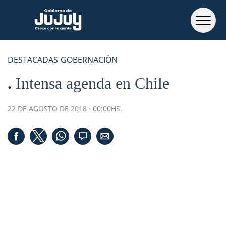
DESTACADAS
GOBERNACIÓN
Intensa agenda en Chile
22 DE AGOSTO DE 2018 · 00:00HS.