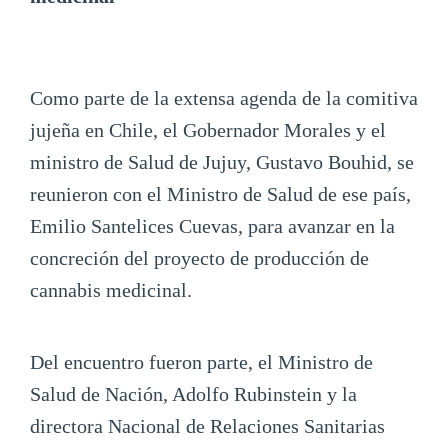
Como parte de la extensa agenda de la comitiva
jujeña en Chile, el Gobernador Morales y el
ministro de Salud de Jujuy, Gustavo Bouhid, se
reunieron con el Ministro de Salud de ese país,
Emilio Santelices Cuevas, para avanzar en la
concreción del proyecto de producción de
cannabis medicinal.
Del encuentro fueron parte, el Ministro de
Salud de Nación, Adolfo Rubinstein y la
directora Nacional de Relaciones Sanitarias