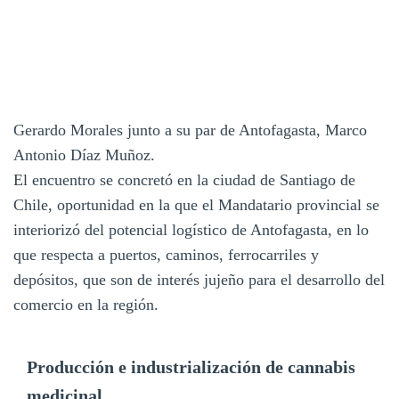
Gerardo Morales junto a su par de Antofagasta, Marco
Antonio Díaz Muñoz.
El encuentro se concretó en la ciudad de Santiago de
Chile, oportunidad en la que el Mandatario provincial se
interiorizó del potencial logístico de Antofagasta, en lo
que respecta a puertos, caminos, ferrocarriles y
depósitos, que son de interés jujeño para el desarrollo del
comercio en la región.
Producción e industrialización de cannabis
medicinal