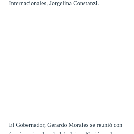
Internacionales, Jorgelina Constanzi.
El Gobernador, Gerardo Morales se reunió con