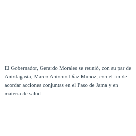
El Gobernador, Gerardo Morales se reunió, con su par de
Antofagasta, Marco Antonio Díaz Muñoz, con el fin de
acordar acciones conjuntas en el Paso de Jama y en
materia de salud.