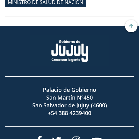
MINISTRO DE SALUD DE NACIÓN
Palacio de Gobierno
San Martín Nº450
San Salvador de Jujuy (4600)
+54 388 4239400