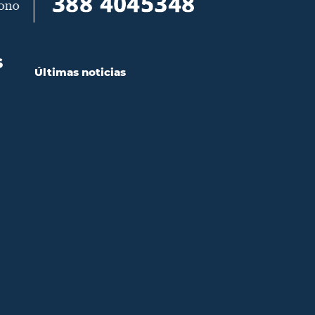
S
Últimas noticias