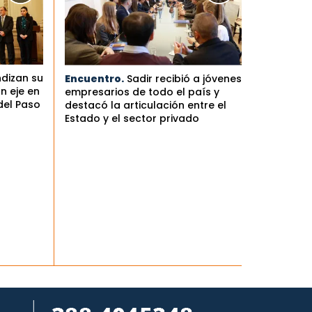
ndizan su
Encuentro.
Sadir recibió a jóvenes
n eje en
empresarios de todo el país y
del Paso
destacó la articulación entre el
Estado y el sector privado