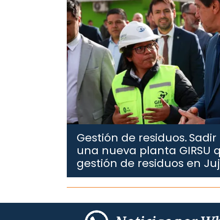
Gestión de residuos.
Sadir
una nueva planta GIRSU q
gestión de residuos en Ju