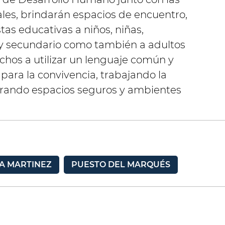
es, brindarán espacios de encuentro,
tas educativas a niños, niñas,
 y secundario como también a adultos
chos a utilizar un lenguaje común y
ara la convivencia, trabajando la
rando espacios seguros y ambientes
A MARTINEZ
PUESTO DEL MARQUÉS