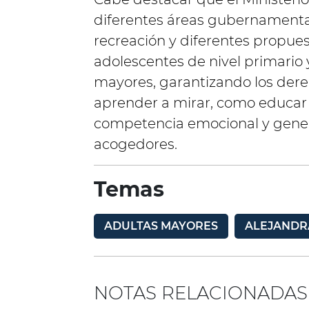
diferentes áreas gubernamental
recreación y diferentes propues
adolescentes de nivel primario
mayores, garantizando los dere
aprender a mirar, como educar p
competencia emocional y gene
acogedores.
Temas
ADULTAS MAYORES
ALEJANDR
NOTAS RELACIONADAS