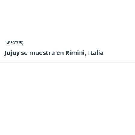
INPROTUR)
Jujuy se muestra en Rímini, Italia