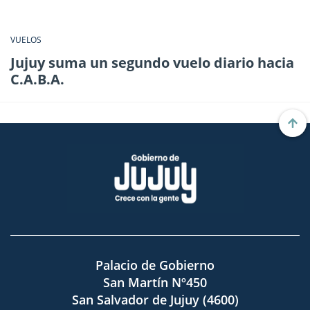
VUELOS
Jujuy suma un segundo vuelo diario hacia
C.A.B.A.
Palacio de Gobierno
San Martín Nº450
San Salvador de Jujuy (4600)