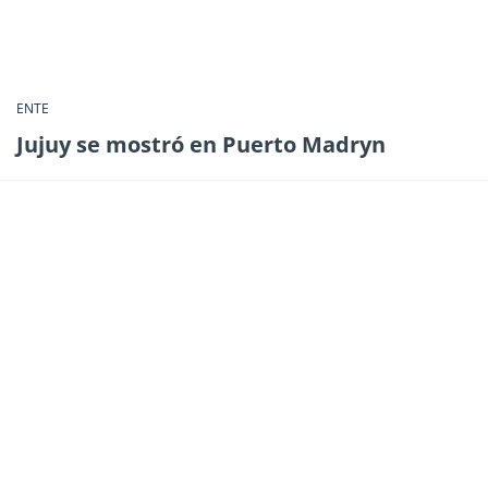
ENTE
Jujuy se mostró en Puerto Madryn