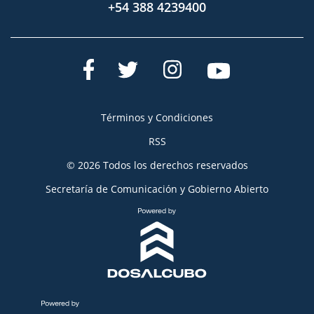
+54 388 4239400
Términos y Condiciones
RSS
© 2026 Todos los derechos reservados
Secretaría de Comunicación y Gobierno Abierto