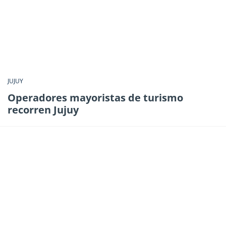
JUJUY
Operadores mayoristas de turismo
recorren Jujuy