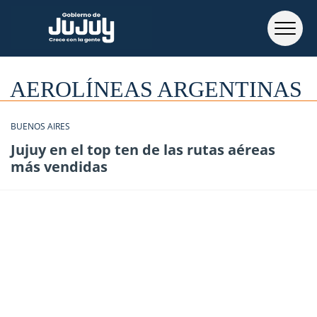
AEROLÍNEAS ARGENTINAS
BUENOS AIRES
Jujuy en el top ten de las rutas aéreas
más vendidas