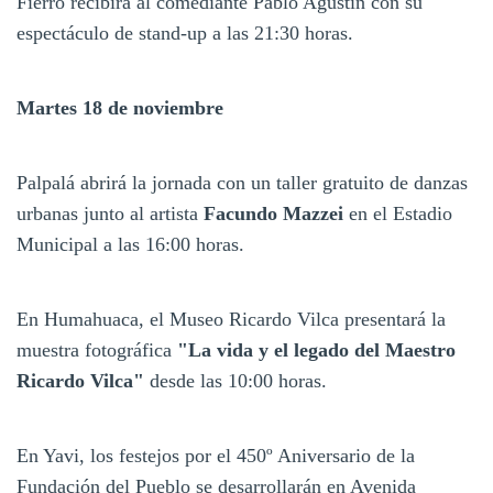
Fierro recibirá al comediante Pablo Agustín con su
espectáculo de stand-up a las 21:30 horas.
Martes 18 de noviembre
Palpalá abrirá la jornada con un taller gratuito de danzas
urbanas junto al artista
Facundo Mazzei
en el Estadio
Municipal a las 16:00 horas.
En Humahuaca, el Museo Ricardo Vilca presentará la
muestra fotográfica
"La vida y el legado del Maestro
Ricardo Vilca"
desde las 10:00 horas.
En Yavi, los festejos por el 450º Aniversario de la
Fundación del Pueblo se desarrollarán en Avenida