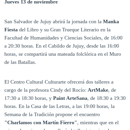
Jueves 13 de noviembre
San Salvador de Jujuy abrirá la jornada con la
Manka
Fiesta
del Libro y su Gran Trueque Literario en la
Facultad de Humanidades y Ciencias Sociales, de 16:00
a 20:30 horas. En el Cabildo de Jujuy, desde las 16:00
horas, se compartirá una mateada folclórica en el Muro
de las Batallas.
El Centro Cultural Culturarte ofrecerá dos talleres a
cargo de la profesora Cindy del Rocío:
ArtMake
, de
17:30 a 18:30 horas, y
Paint ArteSana
, de 18:30 a 19:30
horas. En la Casa de las Letras, a las 19:00 horas, la
Semana de la Tradición propone el encuentro
"Charlamos con Martín Fierro"
, mientras que en el