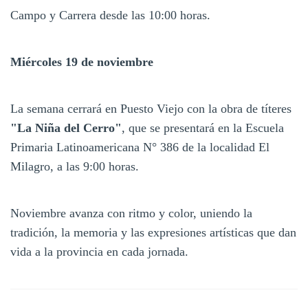
Campo y Carrera desde las 10:00 horas.
Miércoles 19 de noviembre
La semana cerrará en Puesto Viejo con la obra de títeres
"La Niña del Cerro"
, que se presentará en la Escuela
Primaria Latinoamericana N° 386 de la localidad El
Milagro, a las 9:00 horas.
Noviembre avanza con ritmo y color, uniendo la
tradición, la memoria y las expresiones artísticas que dan
vida a la provincia en cada jornada.