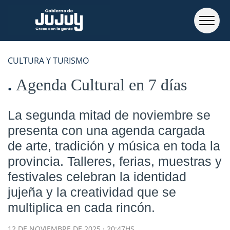
CULTURA Y TURISMO
Agenda Cultural en 7 días
La segunda mitad de noviembre se
presenta con una agenda cargada
de arte, tradición y música en toda la
provincia. Talleres, ferias, muestras y
festivales celebran la identidad
jujeña y la creatividad que se
multiplica en cada rincón.
12 DE NOVIEMBRE DE 2025 · 20:47HS.