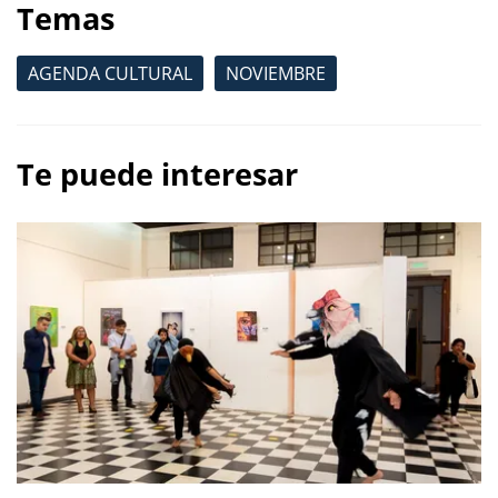
Temas
AGENDA CULTURAL
NOVIEMBRE
Te puede interesar