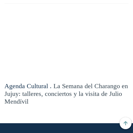
Agenda Cultural .
La Semana del Charango en
Jujuy: talleres, conciertos y la visita de Julio
Mendívil