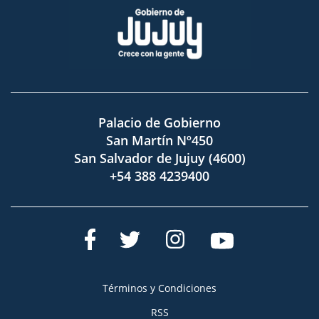
Palacio de Gobierno
San Martín Nº450
San Salvador de Jujuy (4600)
+54 388 4239400
Términos y Condiciones
RSS