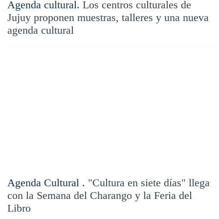
Agenda cultural.
Los centros culturales de
Jujuy proponen muestras, talleres y una nueva
agenda cultural
Agenda Cultural .
"Cultura en siete días" llega
con la Semana del Charango y la Feria del
Libro