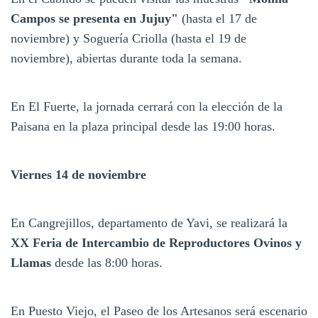
Campos se presenta en Jujuy"
(hasta el 17 de
noviembre) y Soguería Criolla (hasta el 19 de
noviembre), abiertas durante toda la semana.
En El Fuerte, la jornada cerrará con la elección de la
Paisana en la plaza principal desde las 19:00 horas.
Viernes 14 de noviembre
En Cangrejillos, departamento de Yavi, se realizará la
XX Feria de Intercambio de Reproductores Ovinos y
Llamas
desde las 8:00 horas.
En Puesto Viejo, el Paseo de los Artesanos será escenario