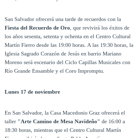
San Salvador ofrecerá una tarde de recuerdos con la
Fiesta del Recuerdo de Oro
, que revivirá los éxitos de
los años sesenta, setenta y ochenta en el Centro Cultural
Martín Fierro desde las 19:00 horas. A las 19:30 horas, la
Iglesia Sagrado Corazón de Jesús en barrio Mariano
Moreno será escenario del Ciclo Capillas Musicales con
Río Grande Ensamble y el Coro Impromptu.
Lunes 17 de noviembre
En San Salvador, la Casa Macedonio Graz ofrecerá el
taller
"Arte Camino de Mesa Navideño"
de 16:00 a
18:30 horas, mientras que el Centro Cultural Martín