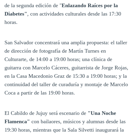
de la segunda edición de "
Enlazando Raíces por la
Diabetes"
, con actividades culturales desde las 17:30
horas.
San Salvador concentrará una amplia propuesta: el taller
de dirección de fotografía de Martín Turnes en
Culturarte, de 14:00 a 19:00 horas; una clínica de
guitarra con Marcelo Cáceres, guitarrista de Jorge Rojas,
en la Casa Macedonio Graz de 15:30 a 19:00 horas; y la
continuidad del taller de curaduría y montaje de Marcelo
Coca a partir de las 19:00 horas.
El Cabildo de Jujuy será escenario de
"Una Noche
Flamenca"
con bailaores, músicos y alumnas desde las
19:30 horas, mientras que la Sala Silvetti inaugurará la