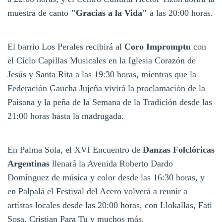
muestra de canto
"Gracias a la Vida"
a las 20:00 horas.
El barrio Los Perales recibirá al
Coro Impromptu
con
el Ciclo Capillas Musicales en la Iglesia Corazón de
Jesús y Santa Rita a las 19:30 horas, mientras que la
Federación Gaucha Jujeña vivirá la proclamación de la
Paisana y la peña de la Semana de la Tradición desde las
21:00 horas hasta la madrugada.
En Palma Sola, el XVI Encuentro de
Danzas Folclóricas
Argentinas
llenará la Avenida Roberto Dardo
Domínguez de música y color desde las 16:30 horas, y
en Palpalá el Festival del Acero volverá a reunir a
artistas locales desde las 20:00 horas, con Llokallas, Fati
Sosa, Cristian Para Tu y muchos más.