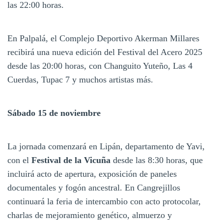
las 22:00 horas.
En Palpalá, el Complejo Deportivo Akerman Millares
recibirá una nueva edición del Festival del Acero 2025
desde las 20:00 horas, con Changuito Yuteño, Las 4
Cuerdas, Tupac 7 y muchos artistas más.
Sábado 15 de noviembre
La jornada comenzará en Lipán, departamento de Yavi,
con el
Festival de la Vicuña
desde las 8:30 horas, que
incluirá acto de apertura, exposición de paneles
documentales y fogón ancestral. En Cangrejillos
continuará la feria de intercambio con acto protocolar,
charlas de mejoramiento genético, almuerzo y