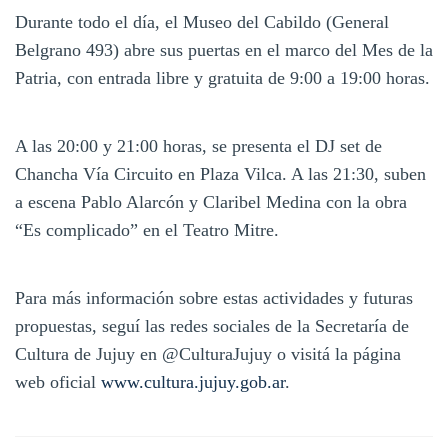
Durante todo el día, el Museo del Cabildo (General
Belgrano 493) abre sus puertas en el marco del Mes de la
Patria, con entrada libre y gratuita de 9:00 a 19:00 horas.
A las 20:00 y 21:00 horas, se presenta el DJ set de
Chancha Vía Circuito en Plaza Vilca. A las 21:30, suben
a escena Pablo Alarcón y Claribel Medina con la obra
“Es complicado” en el Teatro Mitre.
Para más información sobre estas actividades y futuras
propuestas, seguí las redes sociales de la Secretaría de
Cultura de Jujuy en @CulturaJujuy o visitá la página
web oficial
www.cultura.jujuy.gob.ar
.