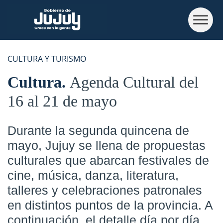
CULTURA Y TURISMO
Cultura
Agenda Cultural del
16 al 21 de mayo
Durante la segunda quincena de
mayo, Jujuy se llena de propuestas
culturales que abarcan festivales de
cine, música, danza, literatura,
talleres y celebraciones patronales
en distintos puntos de la provincia. A
continuación, el detalle día por día