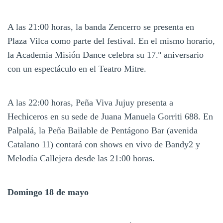
A las 21:00 horas, la banda Zencerro se presenta en
Plaza Vilca como parte del festival. En el mismo horario,
la Academia Misión Dance celebra su 17.º aniversario
con un espectáculo en el Teatro Mitre.
A las 22:00 horas, Peña Viva Jujuy presenta a
Hechiceros en su sede de Juana Manuela Gorriti 688. En
Palpalá, la Peña Bailable de Pentágono Bar (avenida
Catalano 11) contará con shows en vivo de Bandy2 y
Melodía Callejera desde las 21:00 horas.
Domingo 18 de mayo