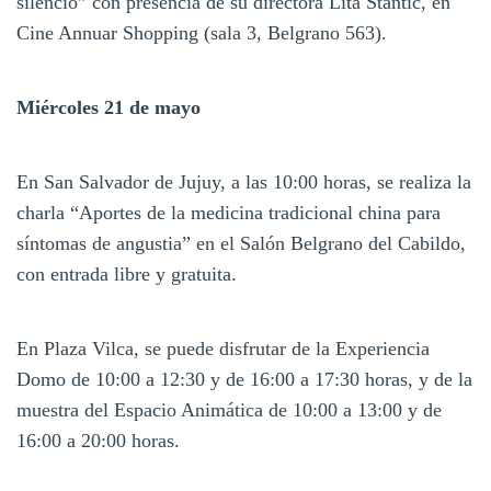
silencio” con presencia de su directora Lita Stantic, en
Cine Annuar Shopping (sala 3, Belgrano 563).
Miércoles 21 de mayo
En San Salvador de Jujuy, a las 10:00 horas, se realiza la
charla “Aportes de la medicina tradicional china para
síntomas de angustia” en el Salón Belgrano del Cabildo,
con entrada libre y gratuita.
En Plaza Vilca, se puede disfrutar de la Experiencia
Domo de 10:00 a 12:30 y de 16:00 a 17:30 horas, y de la
muestra del Espacio Animática de 10:00 a 13:00 y de
16:00 a 20:00 horas.