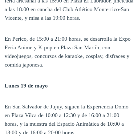
feria artesanal a las 15:00 en Plaza El Labrador, jineteada
a las 18:00 en cancha del Club Atlético Monterrico-San
Vicente, y misa a las 19:00 horas.
En Perico, de 15:00 a 21:00 horas, se desarrolla la Expo
Feria Anime y K-pop en Plaza San Martín, con
videojuegos, concursos de karaoke, cosplay, disfraces y
comida japonesa.
Lunes 19 de mayo
En San Salvador de Jujuy, siguen la Experiencia Domo
en Plaza Vilca de 10:00 a 12:30 y de 16:00 a 21:00
horas, y la muestra del Espacio Animática de 10:00 a
13:00 y de 16:00 a 20:00 horas.