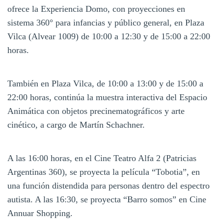
ofrece la Experiencia Domo, con proyecciones en
sistema 360° para infancias y público general, en Plaza
Vilca (Alvear 1009) de 10:00 a 12:30 y de 15:00 a 22:00
horas.
También en Plaza Vilca, de 10:00 a 13:00 y de 15:00 a
22:00 horas, continúa la muestra interactiva del Espacio
Animática con objetos precinematográficos y arte
cinético, a cargo de Martín Schachner.
A las 16:00 horas, en el Cine Teatro Alfa 2 (Patricias
Argentinas 360), se proyecta la película “Tobotia”, en
una función distendida para personas dentro del espectro
autista. A las 16:30, se proyecta “Barro somos” en Cine
Annuar Shopping.