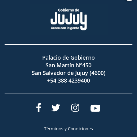
Palacio de Gobierno
San Martín Nº450
San Salvador de Jujuy (4600)
+54 388 4239400
Términos y Condiciones