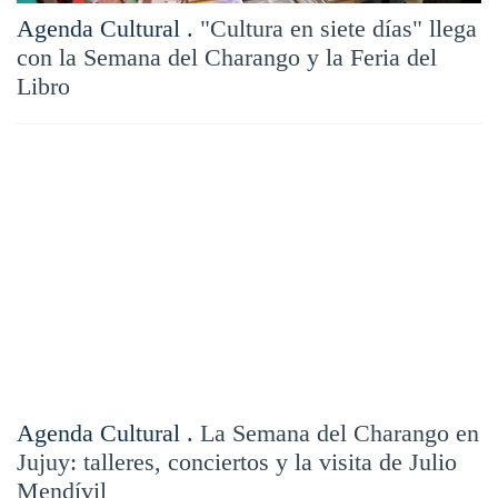
Agenda Cultural .
"Cultura en siete días" llega
con la Semana del Charango y la Feria del
Libro
Agenda Cultural .
La Semana del Charango en
Jujuy: talleres, conciertos y la visita de Julio
Mendívil