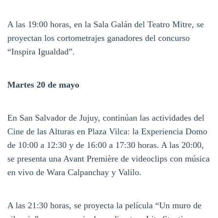
A las 19:00 horas, en la Sala Galán del Teatro Mitre, se
proyectan los cortometrajes ganadores del concurso
“Inspira Igualdad”.
Martes 20 de mayo
En San Salvador de Jujuy, continúan las actividades del
Cine de las Alturas en Plaza Vilca: la Experiencia Domo
de 10:00 a 12:30 y de 16:00 a 17:30 horas. A las 20:00,
se presenta una Avant Première de videoclips con música
en vivo de Wara Calpanchay y Valilo.
A las 21:30 horas, se proyecta la película “Un muro de