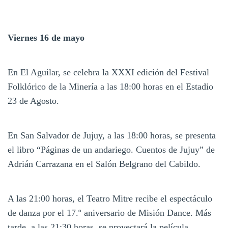
Viernes 16 de mayo
En El Aguilar, se celebra la XXXI edición del Festival
Folklórico de la Minería a las 18:00 horas en el Estadio
23 de Agosto.
En San Salvador de Jujuy, a las 18:00 horas, se presenta
el libro “Páginas de un andariego. Cuentos de Jujuy” de
Adrián Carrazana en el Salón Belgrano del Cabildo.
A las 21:00 horas, el Teatro Mitre recibe el espectáculo
de danza por el 17.º aniversario de Misión Dance. Más
tarde, a las 21:30 horas, se proyectará la película