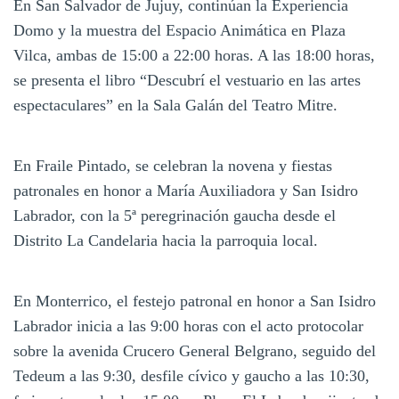
En San Salvador de Jujuy, continúan la Experiencia
Domo y la muestra del Espacio Animática en Plaza
Vilca, ambas de 15:00 a 22:00 horas. A las 18:00 horas,
se presenta el libro “Descubrí el vestuario en las artes
espectaculares” en la Sala Galán del Teatro Mitre.
En Fraile Pintado, se celebran la novena y fiestas
patronales en honor a María Auxiliadora y San Isidro
Labrador, con la 5ª peregrinación gaucha desde el
Distrito La Candelaria hacia la parroquia local.
En Monterrico, el festejo patronal en honor a San Isidro
Labrador inicia a las 9:00 horas con el acto protocolar
sobre la avenida Crucero General Belgrano, seguido del
Tedeum a las 9:30, desfile cívico y gaucho a las 10:30,