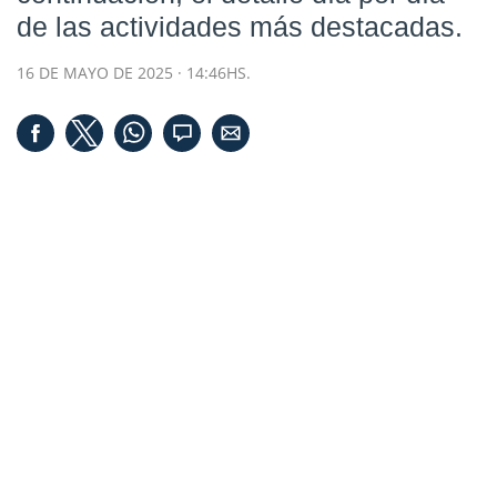
de las actividades más destacadas.
16 DE MAYO DE 2025 · 14:46HS.