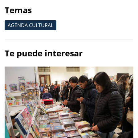
Temas
AGENDA CULTURAL
Te puede interesar