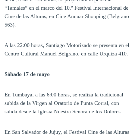
“Tamales” en el marco del 10.º Festival Internacional de
Cine de las Alturas, en Cine Annuar Shopping (Belgrano
563).
A las 22:00 horas, Santiago Motorizado se presenta en el
Centro Cultural Manuel Belgrano, en calle Urquiza 410.
Sábado 17 de mayo
En Tumbaya, a las 6:00 horas, se realiza la tradicional
subida de la Virgen al Oratorio de Punta Corral, con
salida desde la Iglesia Nuestra Señora de los Dolores.
En San Salvador de Jujuy, el Festival Cine de las Alturas