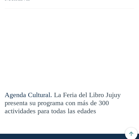
Agenda Cultural.
La Feria del Libro Jujuy
presenta su programa con más de 300
actividades para todas las edades