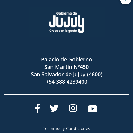
Palacio de Gobierno
San Martín Nº450
San Salvador de Jujuy (4600)
+54 388 4239400
Términos y Condiciones