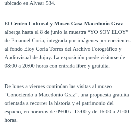
ubicado en Alvear 534.
El
Centro Cultural y Museo Casa Macedonio Graz
alberga hasta el 8 de junio la muestra “YO SOY ELOY”
de Emanuel Coria, integrada por imágenes pertenecientes
al fondo Eloy Coria Torres del Archivo Fotográfico y
Audiovisual de Jujuy. La exposición puede visitarse de
08:00 a 20:00 horas con entrada libre y gratuita.
De lunes a viernes continúan las visitas al museo
“Conociendo a Macedonio Graz”, una propuesta gratuita
orientada a recorrer la historia y el patrimonio del
espacio, en horarios de 09:00 a 13:00 y de 16:00 a 21:00
horas.