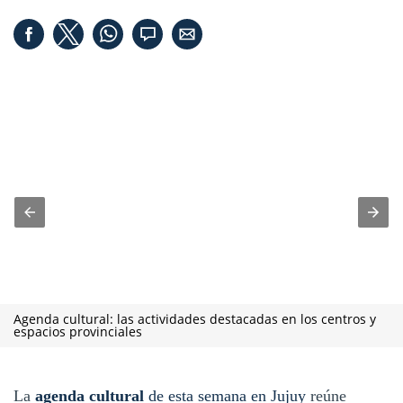
Agenda cultural: las actividades destacadas en los centros y
espacios provinciales
La
agenda cultural
de esta semana en Jujuy
reúne