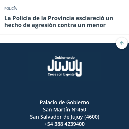
POLICÍA
La Policía de la Provincia esclareció un
hecho de agresión contra un menor
Palacio de Gobierno
San Martín Nº450
San Salvador de Jujuy (4600)
+54 388 4239400