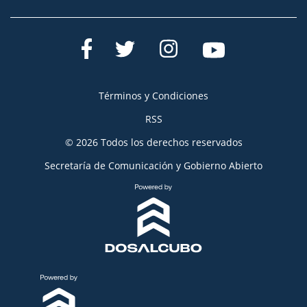
Términos y Condiciones
RSS
© 2026 Todos los derechos reservados
Secretaría de Comunicación y Gobierno Abierto