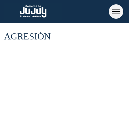
AGRESIÓN