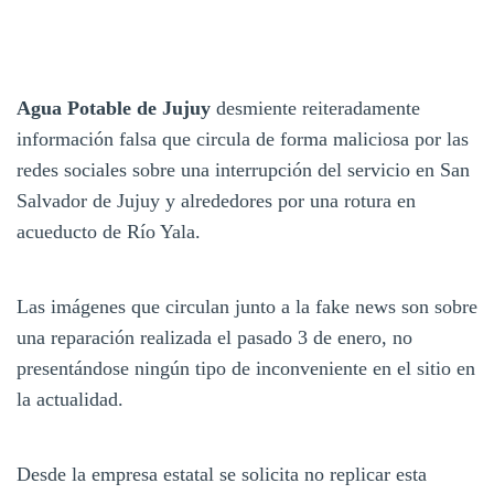
Agua Potable de Jujuy
desmiente reiteradamente
información falsa que circula de forma maliciosa por las
redes sociales sobre una interrupción del servicio en San
Salvador de Jujuy y alrededores por una rotura en
acueducto de Río Yala.
Las imágenes que circulan junto a la fake news son sobre
una reparación realizada el pasado 3 de enero, no
presentándose ningún tipo de inconveniente en el sitio en
la actualidad.
Desde la empresa estatal se solicita no replicar esta