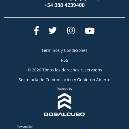
+54 388 4239400
Términos y Condiciones
RSS
© 2026 Todos los derechos reservados
Secretaría de Comunicación y Gobierno Abierto