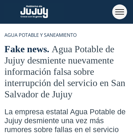
AGUA POTABLE Y SANEAMIENTO
Fake news
Agua Potable de
Jujuy desmiente nuevamente
información falsa sobre
interrupción del servicio en San
Salvador de Jujuy
La empresa estatal Agua Potable de
Jujuy desmiente una vez más
rumores sobre fallas en el servicio