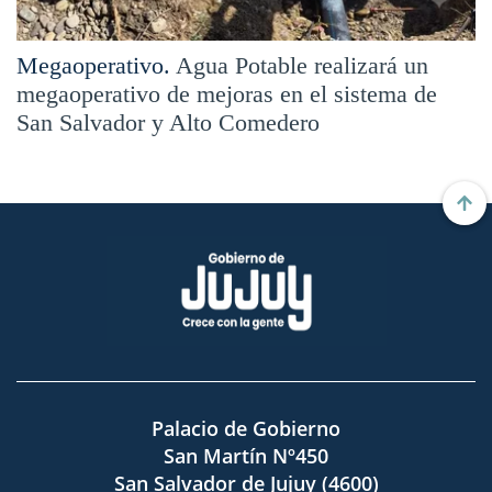
Megaoperativo.
Agua Potable realizará un
megaoperativo de mejoras en el sistema de
San Salvador y Alto Comedero
Palacio de Gobierno
San Martín Nº450
San Salvador de Jujuy (4600)