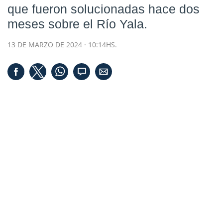
que fueron solucionadas hace dos
meses sobre el Río Yala.
13 DE MARZO DE 2024 · 10:14HS.