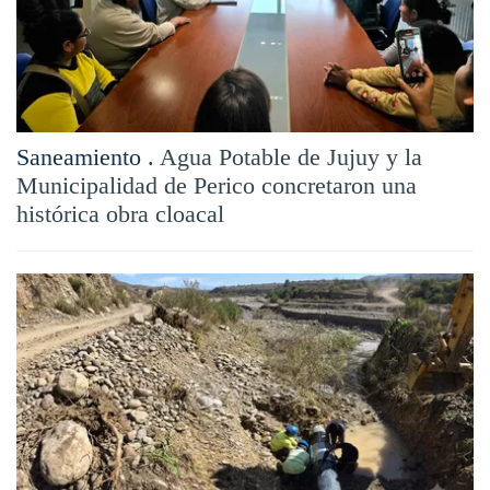
Saneamiento .
Agua Potable de Jujuy y la
Municipalidad de Perico concretaron una
histórica obra cloacal