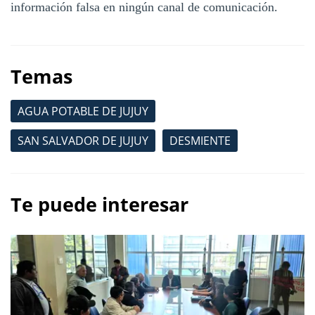
información falsa en ningún canal de comunicación.
Temas
AGUA POTABLE DE JUJUY
SAN SALVADOR DE JUJUY
DESMIENTE
Te puede interesar