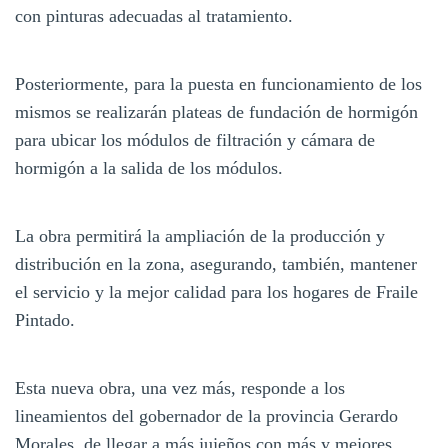
con pinturas adecuadas al tratamiento.
Posteriormente, para la puesta en funcionamiento de los
mismos se realizarán plateas de fundación de hormigón
para ubicar los módulos de filtración y cámara de
hormigón a la salida de los módulos.
La obra permitirá la ampliación de la producción y
distribución en la zona, asegurando, también, mantener
el servicio y la mejor calidad para los hogares de Fraile
Pintado.
Esta nueva obra, una vez más, responde a los
lineamientos del gobernador de la provincia Gerardo
Morales, de llegar a más jujeños con más y mejores