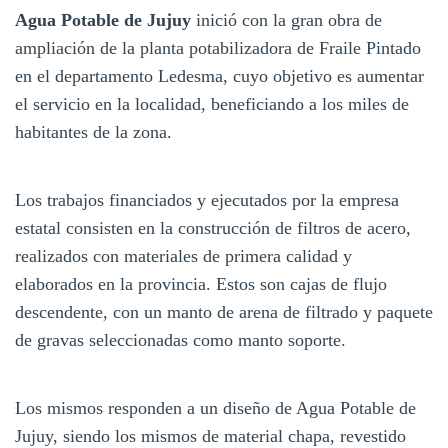
Agua Potable de Jujuy
inició con la gran obra de
ampliación de la planta potabilizadora de Fraile Pintado
en el departamento Ledesma, cuyo objetivo es aumentar
el servicio en la localidad, beneficiando a los miles de
habitantes de la zona.
Los trabajos financiados y ejecutados por la empresa
estatal consisten en la construcción de filtros de acero,
realizados con materiales de primera calidad y
elaborados en la provincia. Estos son cajas de flujo
descendente, con un manto de arena de filtrado y paquete
de gravas seleccionadas como manto soporte.
Los mismos responden a un diseño de Agua Potable de
Jujuy, siendo los mismos de material chapa, revestido