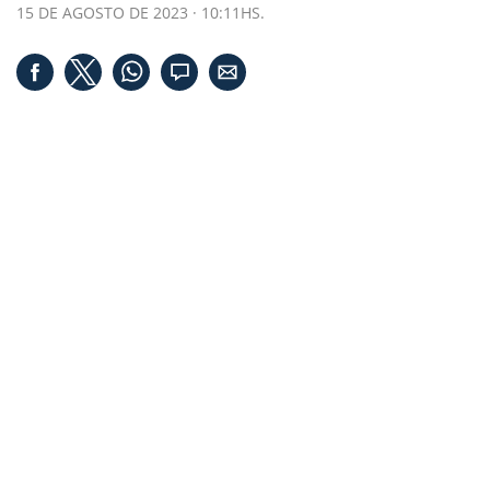
15 DE AGOSTO DE 2023 · 10:11HS.