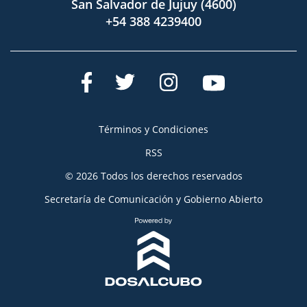
San Salvador de Jujuy (4600)
+54 388 4239400
Términos y Condiciones
RSS
© 2026 Todos los derechos reservados
Secretaría de Comunicación y Gobierno Abierto