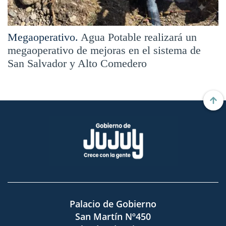
Megaoperativo.
Agua Potable realizará un
megaoperativo de mejoras en el sistema de
San Salvador y Alto Comedero
Palacio de Gobierno
San Martín Nº450