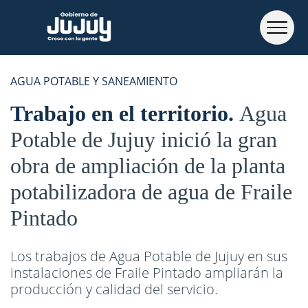
AGUA POTABLE Y SANEAMIENTO
Trabajo en el territorio
Agua
Potable de Jujuy inició la gran
obra de ampliación de la planta
potabilizadora de agua de Fraile
Pintado
Los trabajos de Agua Potable de Jujuy en sus
instalaciones de Fraile Pintado ampliarán la
producción y calidad del servicio.