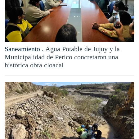
Saneamiento .
Agua Potable de Jujuy y la
Municipalidad de Perico concretaron una
histórica obra cloacal