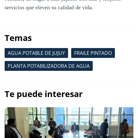
servicios que eleven su calidad de vida.
Temas
AGUA POTABLE DE JUJUY
FRAILE PINTADO
PLANTA POTABILIZADORA DE AGUA
Te puede interesar