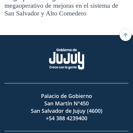
megaoperativo de mejoras en el sistema de
San Salvador y Alto Comedero
Palacio de Gobierno
San Martín Nº450
San Salvador de Jujuy (4600)
+54 388 4239400