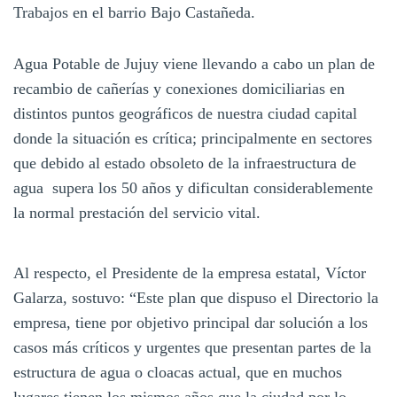
Trabajos en el barrio Bajo Castañeda.
Agua Potable de Jujuy viene llevando a cabo un plan de
recambio de cañerías y conexiones domiciliarias en
distintos puntos geográficos de nuestra ciudad capital
donde la situación es crítica; principalmente en sectores
que debido al estado obsoleto de la infraestructura de
agua supera los 50 años y dificultan considerablemente
la normal prestación del servicio vital.
Al respecto, el Presidente de la empresa estatal, Víctor
Galarza, sostuvo: “Este plan que dispuso el Directorio la
empresa, tiene por objetivo principal dar solución a los
casos más críticos y urgentes que presentan partes de la
estructura de agua o cloacas actual, que en muchos