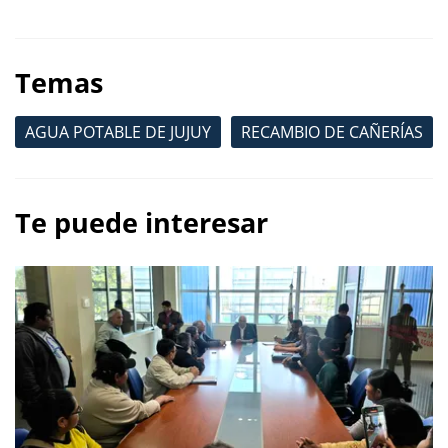
Temas
AGUA POTABLE DE JUJUY
RECAMBIO DE CAÑERÍAS
Te puede interesar