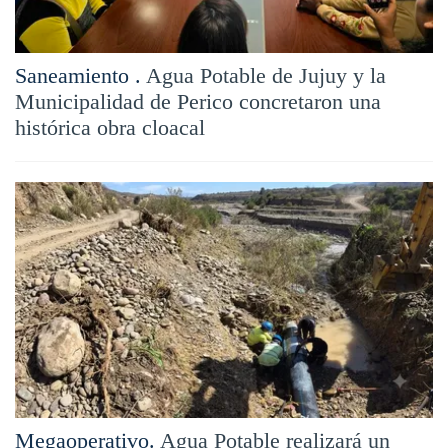
Saneamiento .
Agua Potable de Jujuy y la
Municipalidad de Perico concretaron una
histórica obra cloacal
Megaoperativo.
Agua Potable realizará un