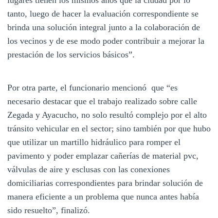
lugares tienen los mismos años que la ciudad por lo
tanto, luego de hacer la evaluación correspondiente se
brinda una solución integral junto a la colaboración de
los vecinos y de ese modo poder contribuir a mejorar la
prestación de los servicios básicos”.
Por otra parte, el funcionario mencionó que “es
necesario destacar que el trabajo realizado sobre calle
Zegada y Ayacucho, no solo resultó complejo por el alto
tránsito vehicular en el sector; sino también por que hubo
que utilizar un martillo hidráulico para romper el
pavimento y poder emplazar cañerías de material pvc,
válvulas de aire y esclusas con las conexiones
domiciliarias correspondientes para brindar solución de
manera eficiente a un problema que nunca antes había
sido resuelto”, finalizó.