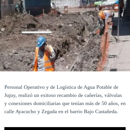
Personal Operativo y de Logística de Agua Potable de
Jujuy, realizó un exitoso recambio de cañerías, válvulas
y conexiones domiciliarias que tenían más de 50 años, en
calle Ayacucho y Zegada en el barrio Bajo Castañeda.