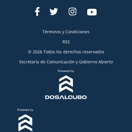
Términos y Condiciones
RSS
© 2026 Todos los derechos reservados
Secretaría de Comunicación y Gobierno Abierto