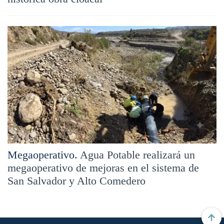
Megaoperativo.
Agua Potable realizará un
megaoperativo de mejoras en el sistema de
San Salvador y Alto Comedero