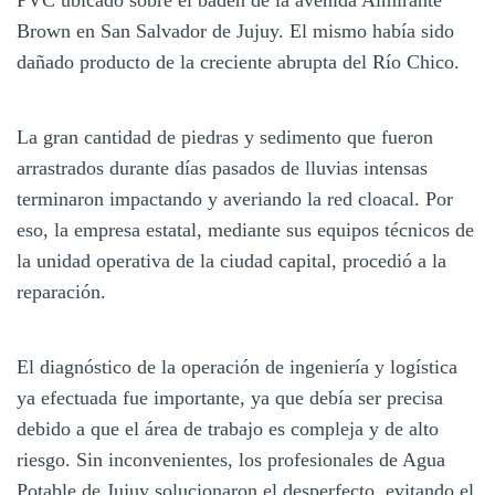
Brown en San Salvador de Jujuy. El mismo había sido
dañado producto de la creciente abrupta del Río Chico.
La gran cantidad de piedras y sedimento que fueron
arrastrados durante días pasados de lluvias intensas
terminaron impactando y averiando la red cloacal. Por
eso, la empresa estatal, mediante sus equipos técnicos de
la unidad operativa de la ciudad capital, procedió a la
reparación.
El diagnóstico de la operación de ingeniería y logística
ya efectuada fue importante, ya que debía ser precisa
debido a que el área de trabajo es compleja y de alto
riesgo. Sin inconvenientes, los profesionales de Agua
Potable de Jujuy solucionaron el desperfecto, evitando el