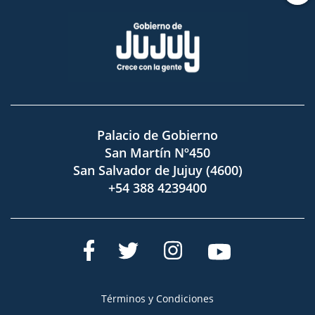
Palacio de Gobierno
San Martín Nº450
San Salvador de Jujuy (4600)
+54 388 4239400
Términos y Condiciones