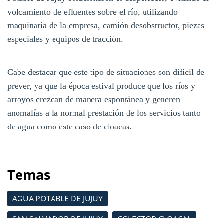
volcamiento de efluentes sobre el río, utilizando
maquinaria de la empresa, camión desobstructor, piezas
especiales y equipos de tracción.
Cabe destacar que este tipo de situaciones son difícil de
prever, ya que la época estival produce que los ríos y
arroyos crezcan de manera espontánea y generen
anomalías a la normal prestación de los servicios tanto
de agua como este caso de cloacas.
Temas
AGUA POTABLE DE JUJUY