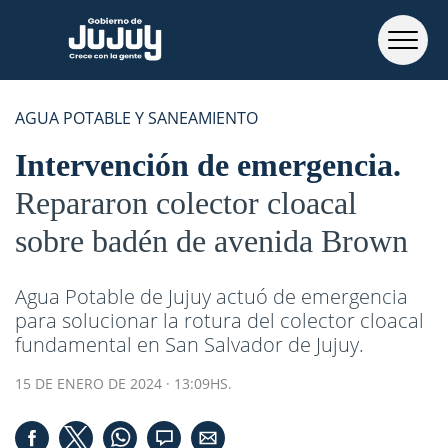
AGUA POTABLE Y SANEAMIENTO
Intervención de emergencia
Repararon colector cloacal
sobre badén de avenida Brown
Agua Potable de Jujuy actuó de emergencia
para solucionar la rotura del colector cloacal
fundamental en San Salvador de Jujuy.
15 DE ENERO DE 2024 · 13:09HS.