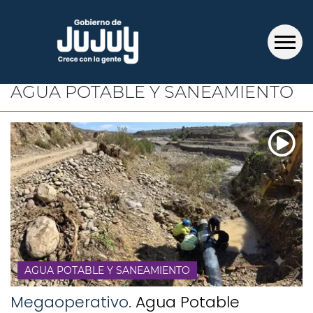
AGUA POTABLE Y SANEAMIENTO
AGUA POTABLE Y SANEAMIENTO
Megaoperativo.
Agua Potable