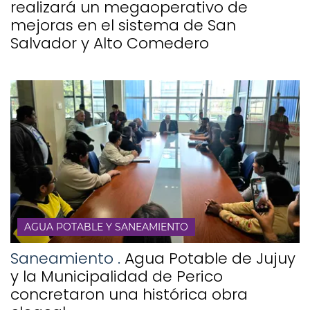
realizará un megaoperativo de
mejoras en el sistema de San
Salvador y Alto Comedero
AGUA POTABLE Y SANEAMIENTO
Saneamiento .
Agua Potable de Jujuy
y la Municipalidad de Perico
concretaron una histórica obra