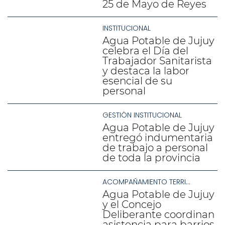
25 de Mayo de Reyes
INSTITUCIONAL
Agua Potable de Jujuy
celebra el Día del
Trabajador Sanitarista
y destaca la labor
esencial de su
personal
GESTIÓN INSTITUCIONAL
Agua Potable de Jujuy
entregó indumentaria
de trabajo a personal
de toda la provincia
ACOMPAÑAMIENTO TERRITORIAL
Agua Potable de Jujuy
y el Concejo
Deliberante coordinan
asistencia para barrios