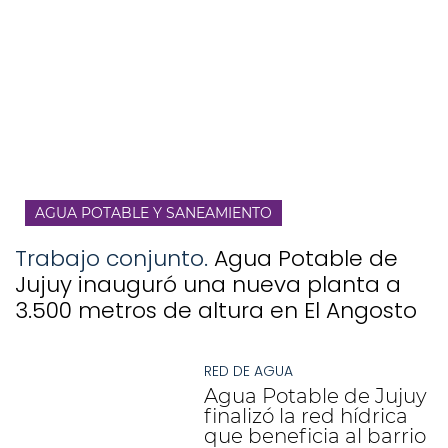
AGUA POTABLE Y SANEAMIENTO
Trabajo conjunto.
Agua Potable de
Jujuy inauguró una nueva planta a
3.500 metros de altura en El Angosto
RED DE AGUA
Agua Potable de Jujuy
finalizó la red hídrica
que beneficia al barrio