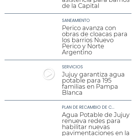
de la Capital
SANEAMIENTO
Perico avanza con
obras de cloacas para
los barrios Nuevo
Perico y Norte
Argentino
SERVICIOS
Jujuy garantiza agua
potable para 195
familias en Pampa
Blanca
PLAN DE RECAMBIO DE CONEXIONES
Agua Potable de Jujuy
renueva redes para
habilitar nuevas
pavimentaciones en la