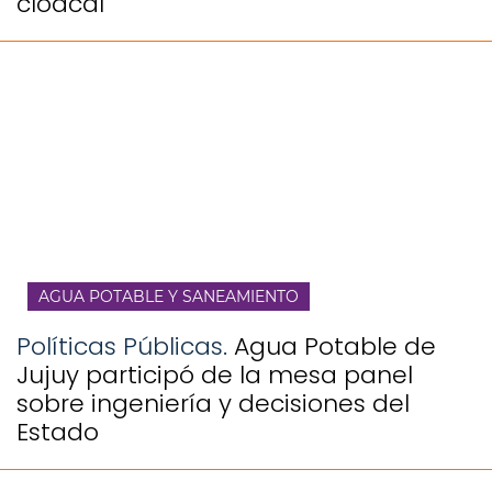
cloacal
AGUA POTABLE Y SANEAMIENTO
Políticas Públicas.
Agua Potable de
Jujuy participó de la mesa panel
sobre ingeniería y decisiones del
Estado