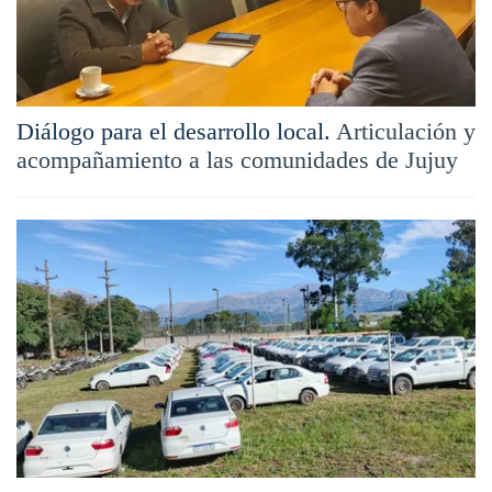
Diálogo para el desarrollo local.
Articulación y
acompañamiento a las comunidades de Jujuy