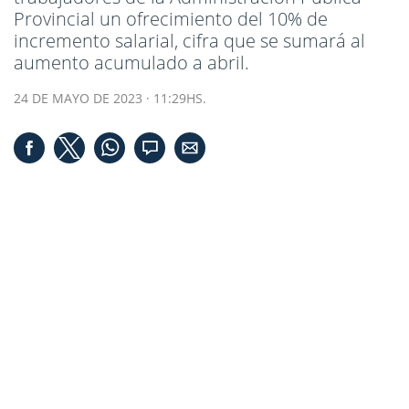
Provincial un ofrecimiento del 10% de
incremento salarial, cifra que se sumará al
aumento acumulado a abril.
24 DE MAYO DE 2023 · 11:29HS.