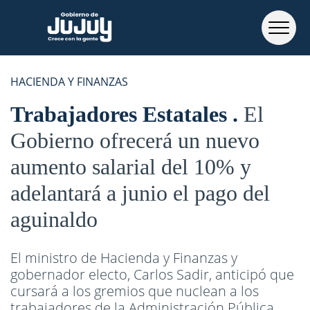
HACIENDA Y FINANZAS
Trabajadores Estatales
El
Gobierno ofrecerá un nuevo
aumento salarial del 10% y
adelantará a junio el pago del
aguinaldo
El ministro de Hacienda y Finanzas y
gobernador electo, Carlos Sadir, anticipó que
cursará a los gremios que nuclean a los
trabajadores de la Administración Pública