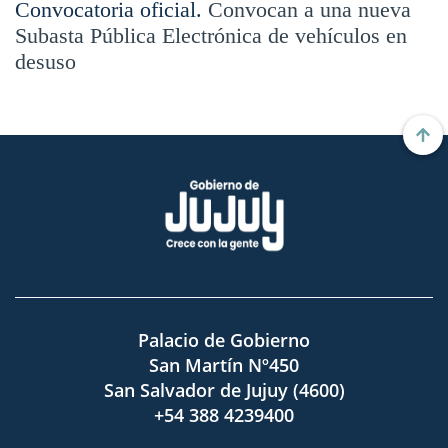
Convocatoria oficial.
Convocan a una nueva
Subasta Pública Electrónica de vehículos en
desuso
Palacio de Gobierno
San Martín Nº450
San Salvador de Jujuy (4600)
+54 388 4239400