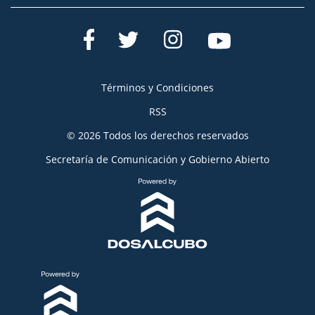
Términos y Condiciones
RSS
© 2026 Todos los derechos reservados
Secretaría de Comunicación y Gobierno Abierto