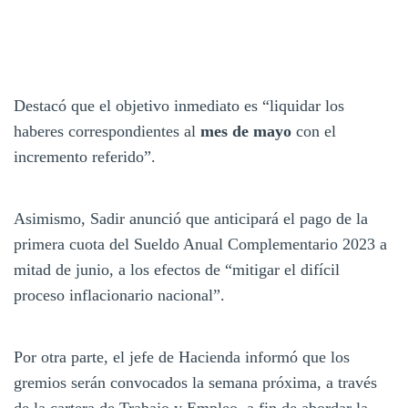
Destacó que el objetivo inmediato es “liquidar los
haberes correspondientes al
mes de mayo
con el
incremento referido”.
Asimismo, Sadir anunció que anticipará el pago de la
primera cuota del Sueldo Anual Complementario 2023 a
mitad de junio, a los efectos de “mitigar el difícil
proceso inflacionario nacional”.
Por otra parte, el jefe de Hacienda informó que los
gremios serán convocados la semana próxima, a través
de la cartera de Trabajo y Empleo, a fin de abordar la