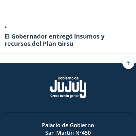
2
El Gobernador entregó insumos y
recursos del Plan Girsu
Palacio de Gobierno
San Martín Nº450