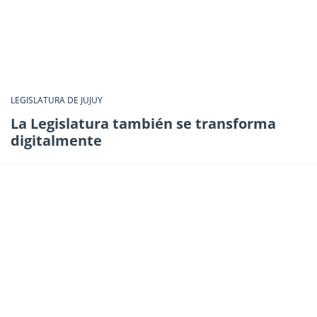
LEGISLATURA DE JUJUY
La Legislatura también se transforma
digitalmente