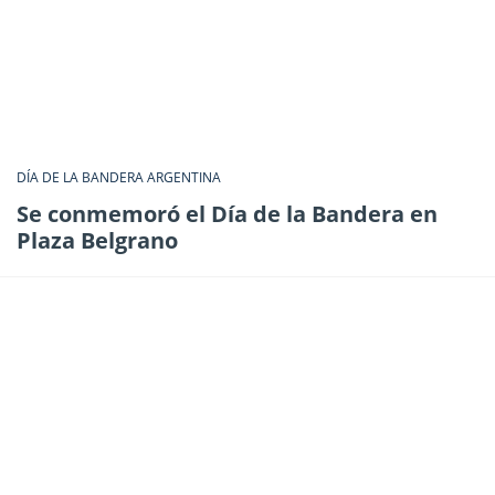
DÍA DE LA BANDERA ARGENTINA
Se conmemoró el Día de la Bandera en
Plaza Belgrano