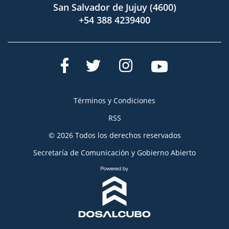
San Salvador de Jujuy (4600)
+54 388 4239400
Términos y Condiciones
RSS
© 2026 Todos los derechos reservados
Secretaría de Comunicación y Gobierno Abierto