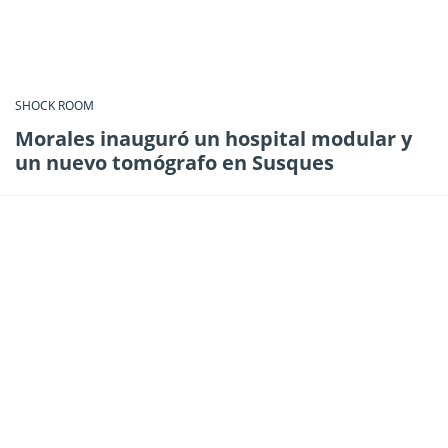
SHOCK ROOM
Morales inauguró un hospital modular y
un nuevo tomógrafo en Susques