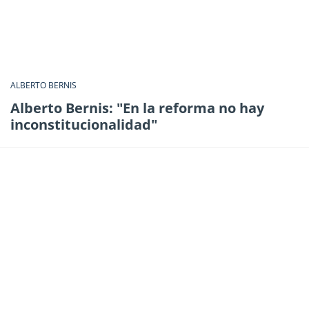
ALBERTO BERNIS
Alberto Bernis: "En la reforma no hay
inconstitucionalidad"