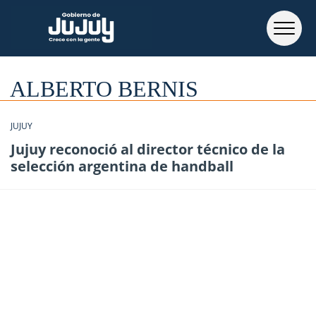
ALBERTO BERNIS
JUJUY
Jujuy reconoció al director técnico de la
selección argentina de handball