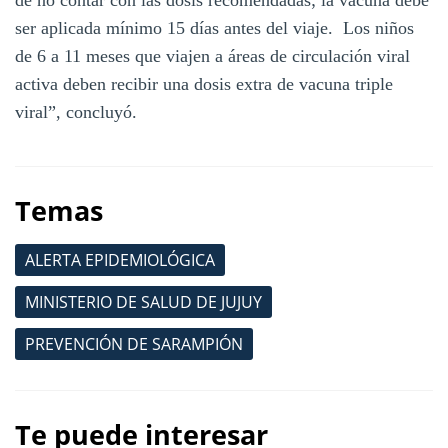
ser aplicada mínimo 15 días antes del viaje. Los niños
de 6 a 11 meses que viajen a áreas de circulación viral
activa deben recibir una dosis extra de vacuna triple
viral”, concluyó.
Temas
ALERTA EPIDEMIOLÓGICA
MINISTERIO DE SALUD DE JUJUY
PREVENCIÓN DE SARAMPIÓN
Te puede interesar