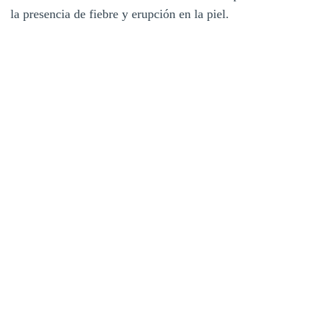
la presencia de fiebre y erupción en la piel.