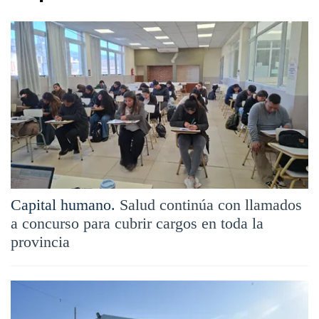
Capital humano.
Salud continúa con llamados
a concurso para cubrir cargos en toda la
provincia