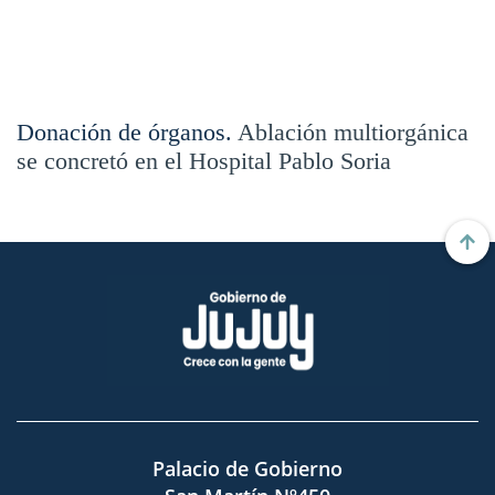
Donación de órganos.
Ablación multiorgánica
se concretó en el Hospital Pablo Soria
Palacio de Gobierno