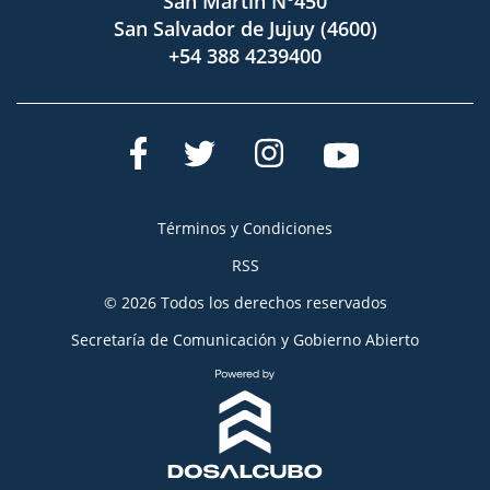
San Martín Nº450
San Salvador de Jujuy (4600)
+54 388 4239400
Términos y Condiciones
RSS
© 2026 Todos los derechos reservados
Secretaría de Comunicación y Gobierno Abierto