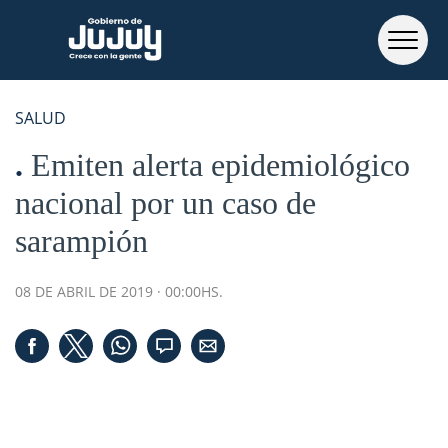
SALUD
Emiten alerta epidemiológico
nacional por un caso de
sarampión
08 DE ABRIL DE 2019 · 00:00HS.