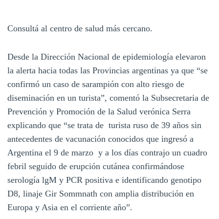
Consultá al centro de salud más cercano.
Desde la Dirección Nacional de epidemiología elevaron
la alerta hacia todas las Provincias argentinas ya que “se
confirmó un caso de sarampión con alto riesgo de
diseminación en un turista”, comentó la Subsecretaria de
Prevención y Promoción de la Salud verónica Serra
explicando que “se trata de
turista ruso de 39 años sin
antecedentes de vacunación conocidos que ingresó a
Argentina el 9 de marzo y a los días contrajo un cuadro
febril seguido de erupción cutánea confirmándose
serología lgM y PCR positiva e identificando genotipo
D8, linaje Gir Sommnath con amplia distribución en
Europa y Asia en el corriente año”.