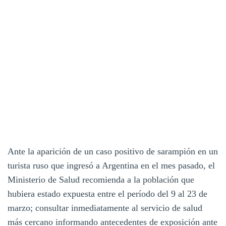
Ante la aparición de un caso positivo de sarampión en un
turista ruso que ingresó a Argentina en el mes pasado, el
Ministerio de Salud recomienda a la población que
hubiera estado expuesta entre el período del 9 al 23 de
marzo; consultar inmediatamente al servicio de salud
más cercano informando antecedentes de exposición ante