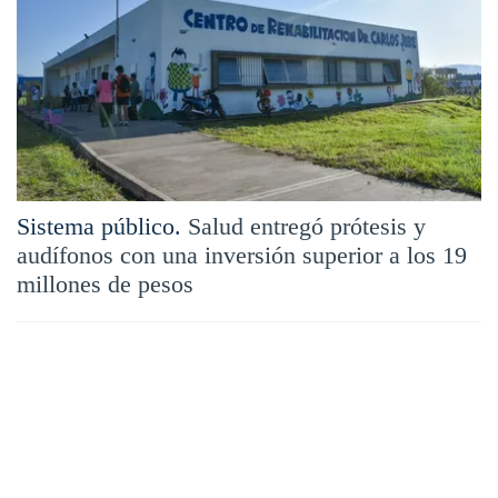
Sistema público.
Salud entregó prótesis y
audífonos con una inversión superior a los 19
millones de pesos