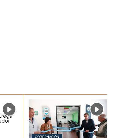
GOBERNACIÓN