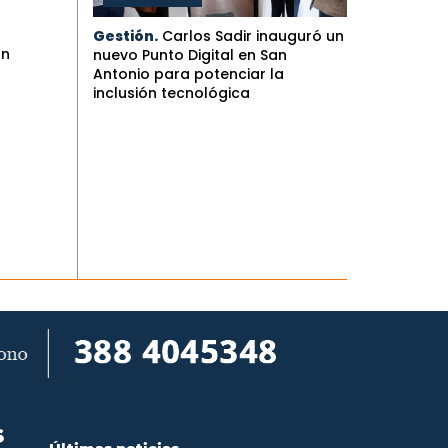
Gestión.
Carlos Sadir inauguró un
an
nuevo Punto Digital en San
Antonio para potenciar la
inclusión tecnológica
S