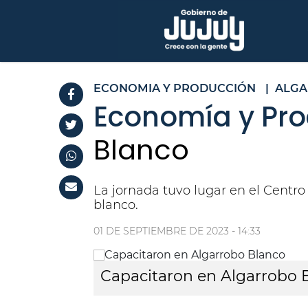
ECONOMIA Y PRODUCCIÓN
|
ALGA
Economía y Pro
Blanco
La jornada tuvo lugar en el Centro
blanco.
01 DE SEPTIEMBRE DE 2023 - 14:33
Capacitaron en Algarrobo 