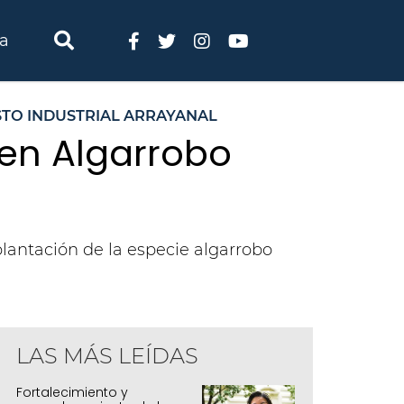
ia
TO INDUSTRIAL ARRAYANAL
en Algarrobo
plantación de la especie algarrobo
LAS MÁS LEÍDAS
Fortalecimiento y