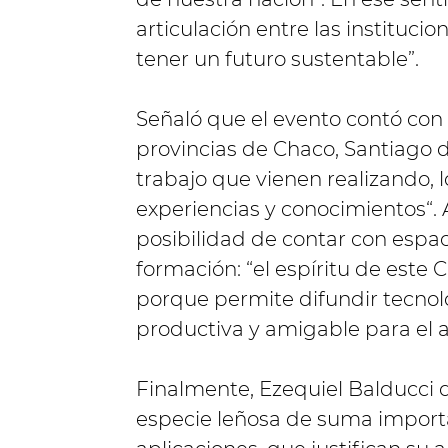
articulación entre las instituc
tener un futuro sustentable”.
Señaló que el evento contó con 
provincias de Chaco, Santiago d
trabajo que vienen realizando,
experiencias y conocimientos“. A
posibilidad de contar con espac
formación: “el espíritu de este
porque permite difundir tecnol
productiva y amigable para el 
Finalmente, Ezequiel Balducci 
especie leñosa de suma importa