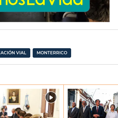
ACIÓN VIAL
MONTERRICO