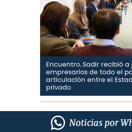
Encuentro.
Sadir recibió a
empresarios de todo el pa
articulación entre el Estad
privado