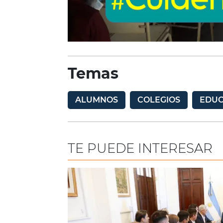
Temas
ALUMNOS
COLEGIOS
EDUC
TE PUEDE INTERESAR