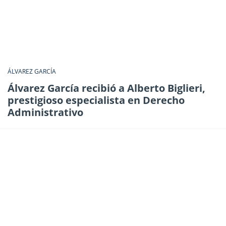
ÁLVAREZ GARCÍA
Álvarez García recibió a Alberto Biglieri,
prestigioso especialista en Derecho
Administrativo