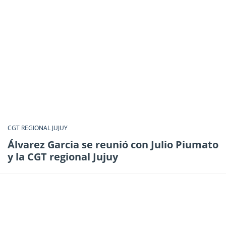
CGT REGIONAL JUJUY
Álvarez Garcia se reunió con Julio Piumato
y la CGT regional Jujuy