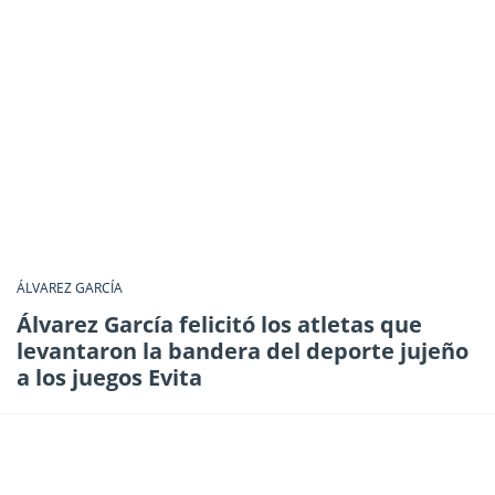
ÁLVAREZ GARCÍA
Álvarez García felicitó los atletas que
levantaron la bandera del deporte jujeño
a los juegos Evita