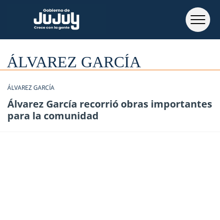
ÁLVAREZ GARCÍA
ÁLVAREZ GARCÍA
Álvarez García recorrió obras importantes
para la comunidad