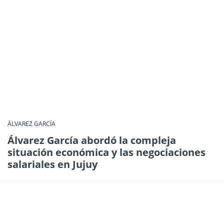
ÁLVAREZ GARCÍA
Álvarez García abordó la compleja
situación económica y las negociaciones
salariales en Jujuy