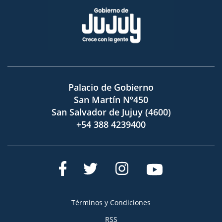
Palacio de Gobierno
San Martín Nº450
San Salvador de Jujuy (4600)
+54 388 4239400
Términos y Condiciones
RSS