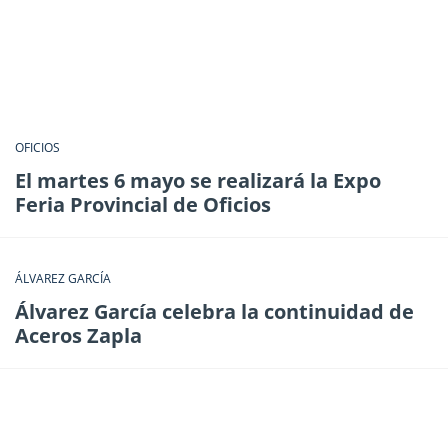
OFICIOS
El martes 6 mayo se realizará la Expo
Feria Provincial de Oficios
ÁLVAREZ GARCÍA
Álvarez García celebra la continuidad de
Aceros Zapla