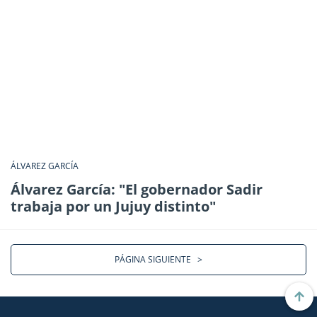
ÁLVAREZ GARCÍA
Álvarez García: "El gobernador Sadir
trabaja por un Jujuy distinto"
PÁGINA SIGUIENTE
>