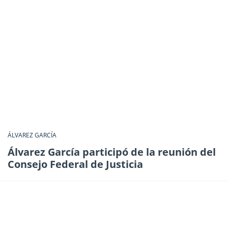
ÁLVAREZ GARCÍA
Álvarez García participó de la reunión del
Consejo Federal de Justicia