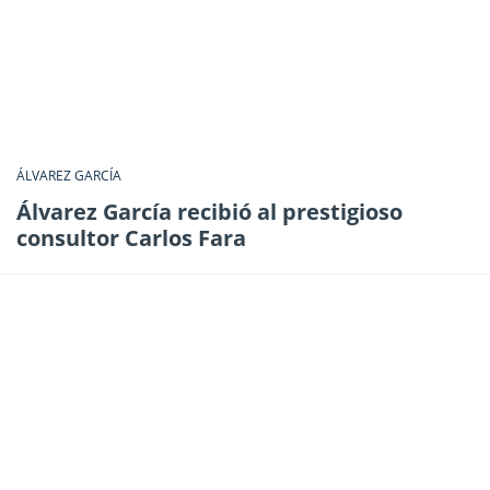
ÁLVAREZ GARCÍA
Álvarez García recibió al prestigioso
consultor Carlos Fara