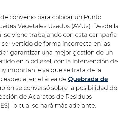
 de convenio para colocar un Punto
Aceites Vegetales Usados (AVUs). Desde la
al se viene trabajando con esta campaña
ser vertido de forma incorrecta en las
oder garantizar una mejor gestión de un
ido en biodiesel, con la intervención de
uy importante ya que se trata de la
 especial en el área de
Quebrada de
mbién se conversó sobre la posibilidad de
ección de Aparatos de Residuos
ES), lo cual se hará más adelante.