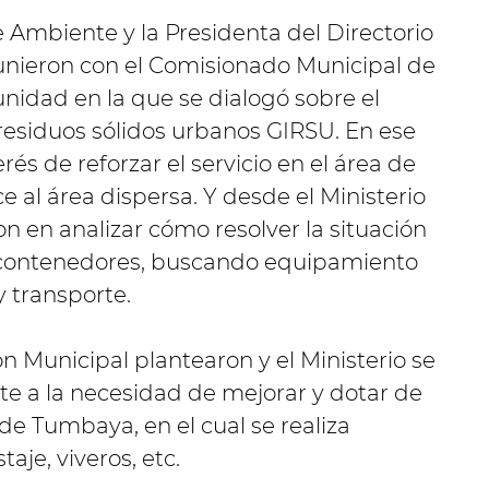
e Ambiente y la Presidenta del Directorio
eunieron con el Comisionado Municipal de
nidad en la que se dialogó sobre el
residuos sólidos urbanos GIRSU. En ese
erés de reforzar el servicio en el área de
al área dispersa. Y desde el Ministerio
en analizar cómo resolver la situación
n contenedores, buscando equipamiento
 transporte.
n Municipal plantearon y el Ministerio se
e a la necesidad de mejorar y dotar de
e Tumbaya, en el cual se realiza
je, viveros, etc.