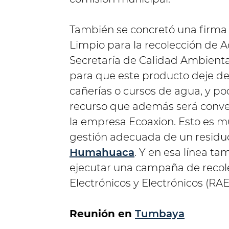
También se concretó una firma
Limpio para la recolección de 
Secretaría de Calidad Ambient
para que este producto deje de 
cañerías o cursos de agua, y p
recurso que además será convert
la empresa Ecoaxion. Esto es m
gestión adecuada de un residuo
Humahuaca
. Y en esa línea ta
ejecutar una campaña de recol
Electrónicos y Electrónicos (RAE
Reunión en
Tumbaya