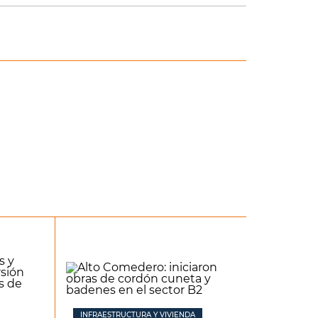
INFRAESTRUCTURA Y VIVIENDA