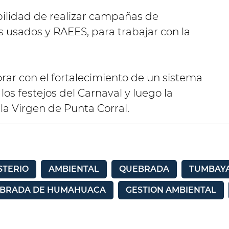
bilidad de realizar campañas de
s usados y RAEES, para trabajar con la
rar con el fortalecimiento de un sistema
los festejos del Carnaval y luego la
la Virgen de Punta Corral.
STERIO
AMBIENTAL
QUEBRADA
TUMBAY
BRADA DE HUMAHUACA
GESTION AMBIENTAL