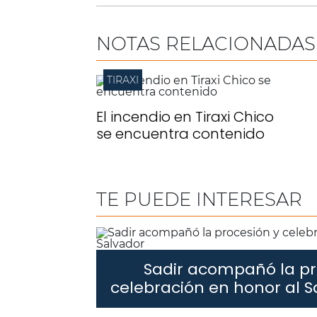
NOTAS RELACIONADAS
TIRAXI
El incendio en Tiraxi Chico
se encuentra contenido
TE PUEDE INTERESAR
Sadir acompañó la pr
Sadir.
celebración en honor al S