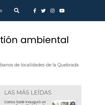
ia
stión ambiental
urbanos de localidades de la Quebrada
LAS MÁS LEÍDAS
Carlos Sadir inauguró un