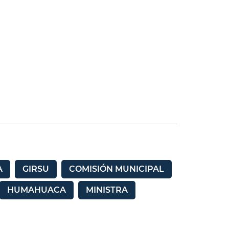
A
GIRSU
COMISIÓN MUNICIPAL
HUMAHUACA
MINISTRA