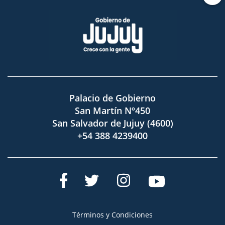
Palacio de Gobierno
San Martín Nº450
San Salvador de Jujuy (4600)
+54 388 4239400
Términos y Condiciones