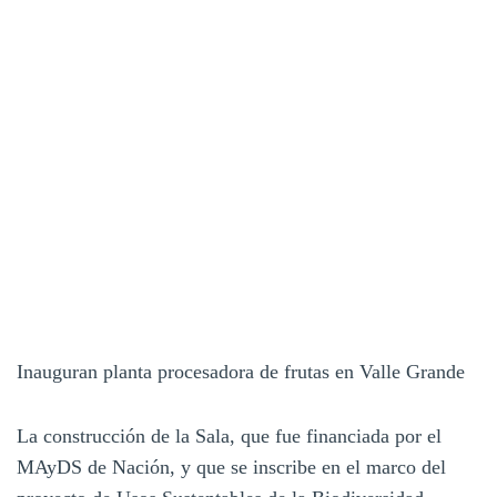
Inauguran planta procesadora de frutas en Valle Grande
La construcción de la Sala, que fue financiada por el
MAyDS de Nación, y que se inscribe en el marco del