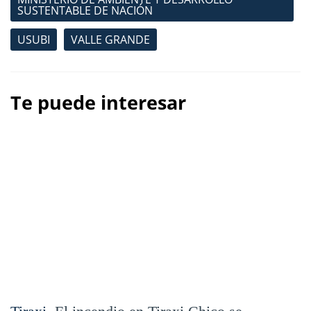
SUSTENTABLE DE NACIÓN
USUBI
VALLE GRANDE
Te puede interesar