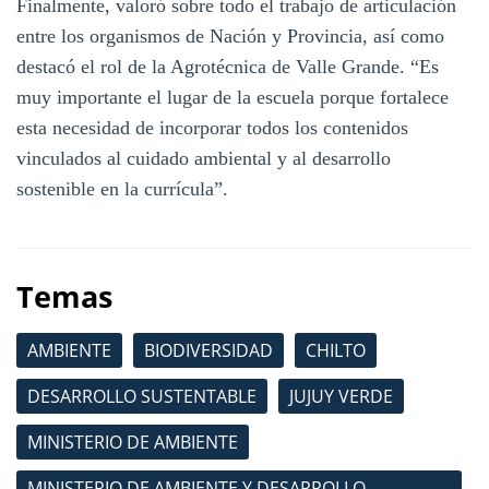
Finalmente, valoró sobre todo el trabajo de articulación
entre los organismos de Nación y Provincia, así como
destacó el rol de la Agrotécnica de Valle Grande. “Es
muy importante el lugar de la escuela porque fortalece
esta necesidad de incorporar todos los contenidos
vinculados al cuidado ambiental y al desarrollo
sostenible en la currícula”.
Temas
AMBIENTE
BIODIVERSIDAD
CHILTO
DESARROLLO SUSTENTABLE
JUJUY VERDE
MINISTERIO DE AMBIENTE
MINISTERIO DE AMBIENTE Y DESARROLLO