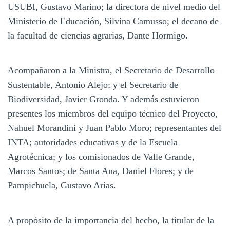
USUBI, Gustavo Marino; la directora de nivel medio del
Ministerio de Educación, Silvina Camusso; el decano de
la facultad de ciencias agrarias, Dante Hormigo.
Acompañaron a la Ministra, el Secretario de Desarrollo
Sustentable, Antonio Alejo; y el Secretario de
Biodiversidad, Javier Gronda. Y además estuvieron
presentes los miembros del equipo técnico del Proyecto,
Nahuel Morandini y Juan Pablo Moro; representantes del
INTA; autoridades educativas y de la Escuela
Agrotécnica; y los comisionados de Valle Grande,
Marcos Santos; de Santa Ana, Daniel Flores; y de
Pampichuela, Gustavo Arias.
A propósito de la importancia del hecho, la titular de la