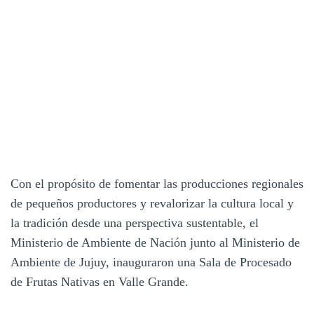
Con el propósito de fomentar las producciones regionales
de pequeños productores y revalorizar la cultura local y
la tradición desde una perspectiva sustentable, el
Ministerio de Ambiente de Nación junto al Ministerio de
Ambiente de Jujuy, inauguraron una Sala de Procesado
de Frutas Nativas en Valle Grande.