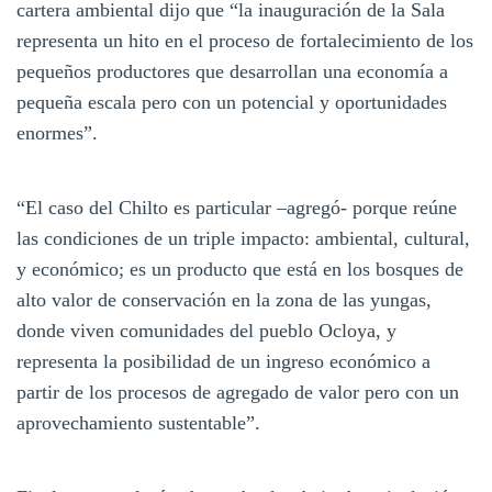
cartera ambiental dijo que “la inauguración de la Sala
representa un hito en el proceso de fortalecimiento de los
pequeños productores que desarrollan una economía a
pequeña escala pero con un potencial y oportunidades
enormes”.
“El caso del Chilto es particular –agregó- porque reúne
las condiciones de un triple impacto: ambiental, cultural,
y económico; es un producto que está en los bosques de
alto valor de conservación en la zona de las yungas,
donde viven comunidades del pueblo Ocloya, y
representa la posibilidad de un ingreso económico a
partir de los procesos de agregado de valor pero con un
aprovechamiento sustentable”.