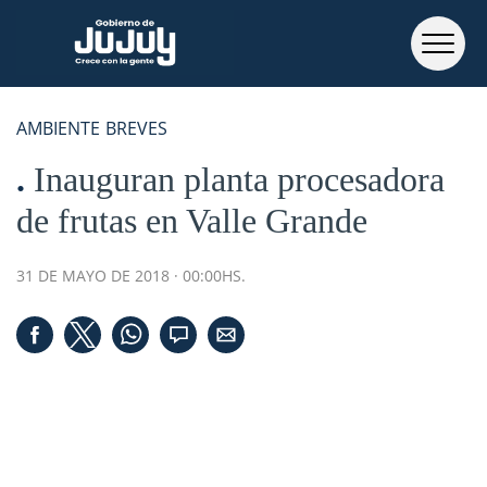
AMBIENTE
BREVES
Inauguran planta procesadora
de frutas en Valle Grande
31 DE MAYO DE 2018 · 00:00HS.