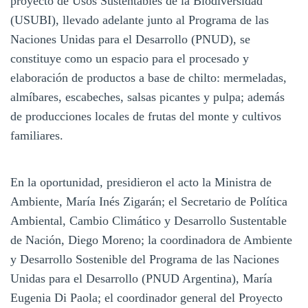
proyecto de Usos Sustentables de la Biodiversidad
(USUBI), llevado adelante junto al Programa de las
Naciones Unidas para el Desarrollo (PNUD), se
constituye como un espacio para el procesado y
elaboración de productos a base de chilto: mermeladas,
almíbares, escabeches, salsas picantes y pulpa; además
de producciones locales de frutas del monte y cultivos
familiares.
En la oportunidad, presidieron el acto la Ministra de
Ambiente, María Inés Zigarán; el Secretario de Política
Ambiental, Cambio Climático y Desarrollo Sustentable
de Nación, Diego Moreno; la coordinadora de Ambiente
y Desarrollo Sostenible del Programa de las Naciones
Unidas para el Desarrollo (PNUD Argentina), María
Eugenia Di Paola; el coordinador general del Proyecto