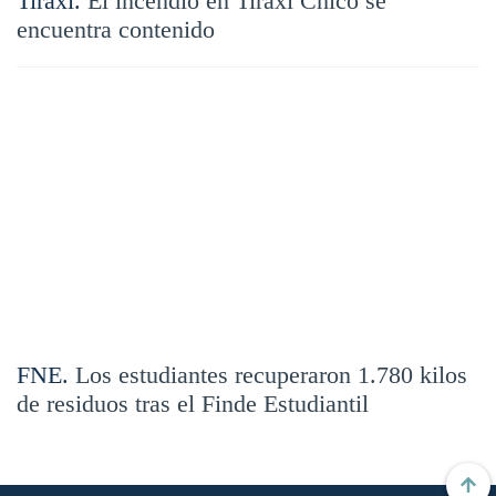
Tiraxi.
El incendio en Tiraxi Chico se
encuentra contenido
FNE.
Los estudiantes recuperaron 1.780 kilos
de residuos tras el Finde Estudiantil