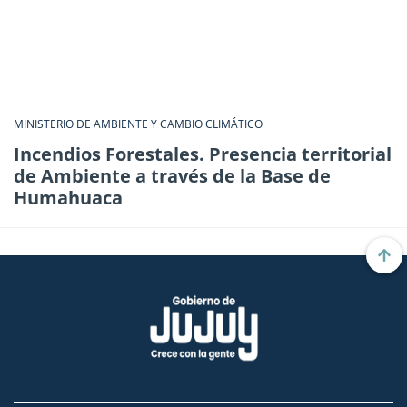
MINISTERIO DE AMBIENTE Y CAMBIO CLIMÁTICO
Incendios Forestales. Presencia territorial
de Ambiente a través de la Base de
Humahuaca