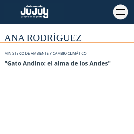
ANA RODRÍGUEZ
MINISTERIO DE AMBIENTE Y CAMBIO CLIMÁTICO
"Gato Andino: el alma de los Andes"