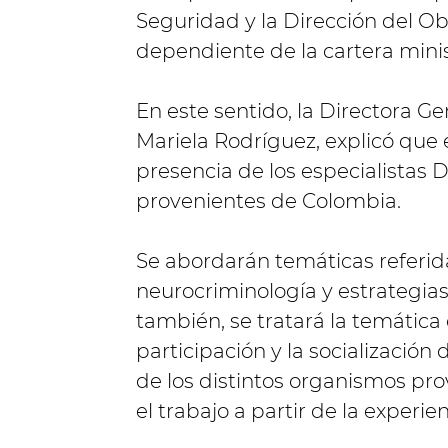
Seguridad y la Dirección del Ob
dependiente de la cartera minis
En este sentido, la Directora G
Mariela Rodríguez, explicó que 
presencia de los especialistas 
provenientes de Colombia.
Se abordarán temáticas referidas
neurocriminología y estrategias
también, se tratará la temática 
participación y la socialización
de los distintos organismos pro
el trabajo a partir de la experi