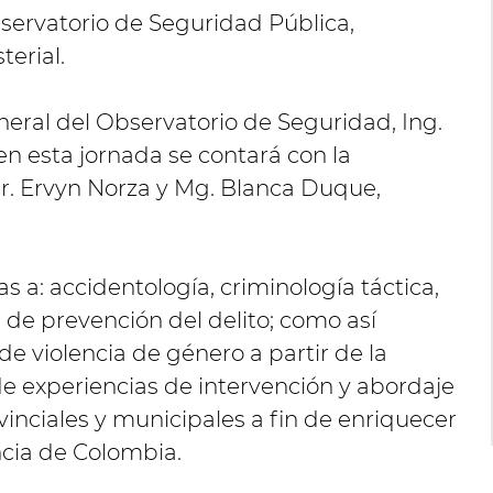
servatorio de Seguridad Pública,
terial.
eneral del Observatorio de Seguridad, Ing.
en esta jornada se contará con la
Dr. Ervyn Norza y Mg. Blanca Duque,
 a: accidentología, criminología táctica,
 de prevención del delito; como así
de violencia de género a partir de la
 de experiencias de intervención y abordaje
vinciales y municipales a fin de enriquecer
encia de Colombia.