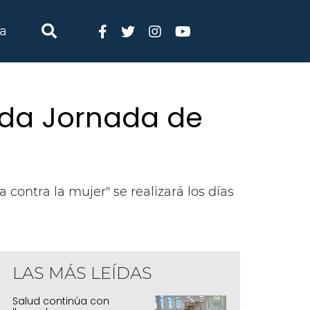
ia
da Jornada de
a contra la mujer" se realizará los días
LAS MÁS LEÍDAS
Salud continúa con