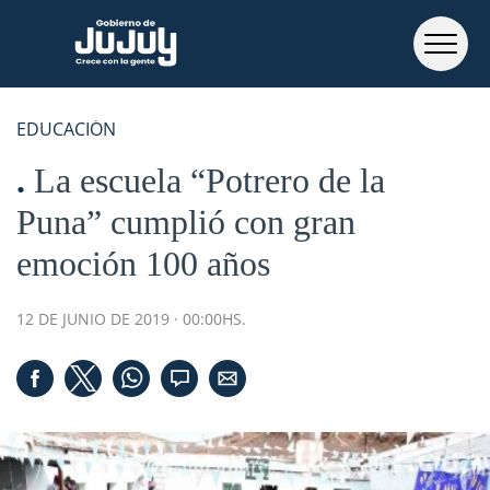
EDUCACIÓN
La escuela “Potrero de la
Puna” cumplió con gran
emoción 100 años
12 DE JUNIO DE 2019 · 00:00HS.