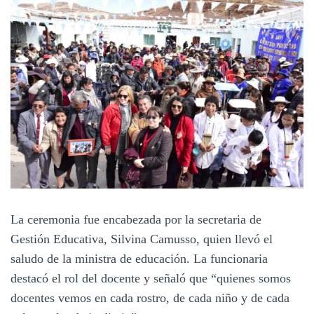
La ceremonia fue encabezada por la secretaria de
Gestión Educativa, Silvina Camusso, quien llevó el
saludo de la ministra de educación. La funcionaria
destacó el rol del docente y señaló que “quienes somos
docentes vemos en cada rostro, de cada niño y de cada