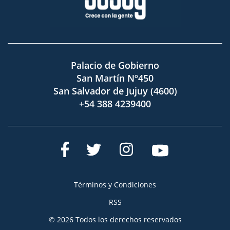
Palacio de Gobierno
San Martín Nº450
San Salvador de Jujuy (4600)
+54 388 4239400
Términos y Condiciones
RSS
© 2026 Todos los derechos reservados