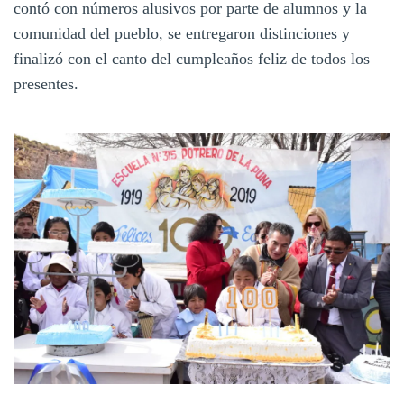
contó con números alusivos por parte de alumnos y la
comunidad del pueblo, se entregaron distinciones y
finalizó con el canto del cumpleaños feliz de todos los
presentes.