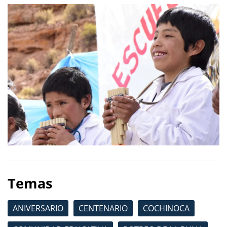
Temas
ANIVERSARIO
CENTENARIO
COCHINOCA