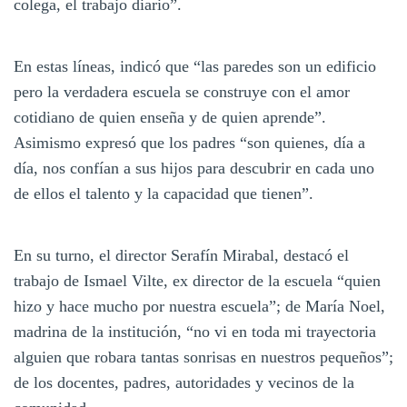
colega, el trabajo diario”.
En estas líneas, indicó que “las paredes son un edificio
pero la verdadera escuela se construye con el amor
cotidiano de quien enseña y de quien aprende”.
Asimismo expresó que los padres “son quienes, día a
día, nos confían a sus hijos para descubrir en cada uno
de ellos el talento y la capacidad que tienen”.
En su turno, el director Serafín Mirabal, destacó el
trabajo de Ismael Vilte, ex director de la escuela “quien
hizo y hace mucho por nuestra escuela”; de María Noel,
madrina de la institución, “no vi en toda mi trayectoria
alguien que robara tantas sonrisas en nuestros pequeños”;
de los docentes, padres, autoridades y vecinos de la