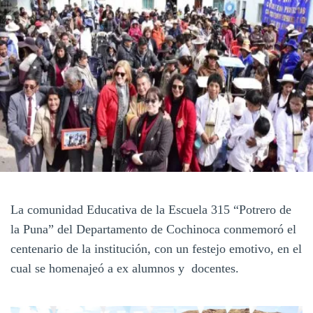
La comunidad Educativa de la Escuela 315 “Potrero de
la Puna” del Departamento de Cochinoca conmemoró el
centenario de la institución, con un festejo emotivo, en el
cual se homenajeó a ex alumnos y docentes.