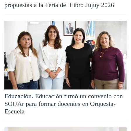
propuestas a la Feria del Libro Jujuy 2026
Educación.
Educación firmó un convenio con
SOIJAr para formar docentes en Orquesta-
Escuela