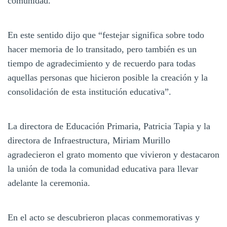
comunidad.
En este sentido dijo que “festejar significa sobre todo
hacer memoria de lo transitado, pero también es un
tiempo de agradecimiento y de recuerdo para todas
aquellas personas que hicieron posible la creación y la
consolidación de esta institución educativa”.
La directora de Educación Primaria, Patricia Tapia y la
directora de Infraestructura, Miriam Murillo
agradecieron el grato momento que vivieron y destacaron
la unión de toda la comunidad educativa para llevar
adelante la ceremonia.
En el acto se descubrieron placas conmemorativas y