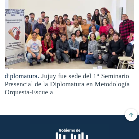
diplomatura.
Jujuy fue sede del 1° Seminario
Presencial de la Diplomatura en Metodología
Orquesta-Escuela