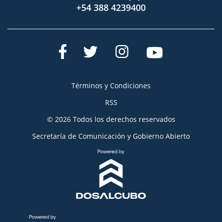
+54 388 4239400
Términos y Condiciones
RSS
© 2026 Todos los derechos reservados
Secretaría de Comunicación y Gobierno Abierto