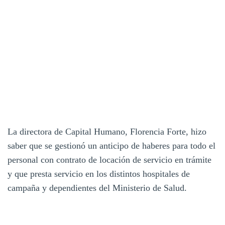
La directora de Capital Humano, Florencia Forte, hizo
saber que se gestionó un anticipo de haberes para todo el
personal con contrato de locación de servicio en trámite
y que presta servicio en los distintos hospitales de
campaña y dependientes del Ministerio de Salud.