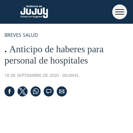
BREVES
SALUD
Anticipo de haberes para
personal de hospitales
18 DE SEPTIEMBRE DE 2020 · 00:00HS.