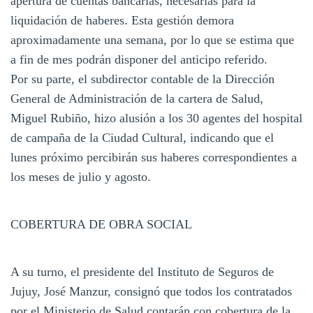
apertura de cuentas bancarias, necesarias para la
liquidación de haberes. Esta gestión demora
aproximadamente una semana, por lo que se estima que
a fin de mes podrán disponer del anticipo referido.
Por su parte, el subdirector contable de la Dirección
General de Administración de la cartera de Salud,
Miguel Rubiño, hizo alusión a los 30 agentes del hospital
de campaña de la Ciudad Cultural, indicando que el
lunes próximo percibirán sus haberes correspondientes a
los meses de julio y agosto.
COBERTURA DE OBRA SOCIAL
A su turno, el presidente del Instituto de Seguros de
Jujuy, José Manzur, consignó que todos los contratados
por el Ministerio de Salud contarán con cobertura de la