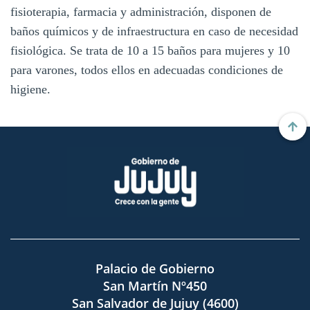
fisioterapia, farmacia y administración, disponen de
baños químicos y de infraestructura en caso de necesidad
fisiológica. Se trata de 10 a 15 baños para mujeres y 10
para varones, todos ellos en adecuadas condiciones de
higiene.
Palacio de Gobierno
San Martín Nº450
San Salvador de Jujuy (4600)