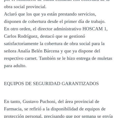
obra social provincial.
Aclaró que los que ya están prestando servicios,
disponen de cobertura desde el primer día de trabajo.
En otro orden, el director administrativo HOSCAM 1,
Carlos Rodríguez, destacó que se gestionó
satisfactoriamente la cobertura de obra social para la
señora Analía Belén Bárcena y que ya dispone del
respectivo carnet. También se le hizo entrega de muletas
para adulto.
EQUIPOS DE SEGURIDAD GARANTIZADOS
En tanto, Gustavo Puchoni, del área provincial de
Farmacia, se refirió a la disponibilidad de equipos de
protección personal, precisando que por semana se envía