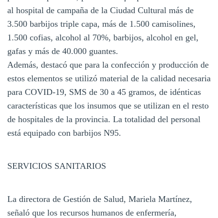
al hospital de campaña de la Ciudad Cultural más de
3.500 barbijos triple capa, más de 1.500 camisolines,
1.500 cofias, alcohol al 70%, barbijos, alcohol en gel,
gafas y más de 40.000 guantes.
Además, destacó que para la confección y producción de
estos elementos se utilizó material de la calidad necesaria
para COVID-19, SMS de 30 a 45 gramos, de idénticas
características que los insumos que se utilizan en el resto
de hospitales de la provincia. La totalidad del personal
está equipado con barbijos N95.
SERVICIOS SANITARIOS
La directora de Gestión de Salud, Mariela Martínez,
señaló que los recursos humanos de enfermería,