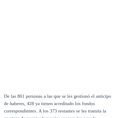
De las 801 personas a las que se les gestionó el anticipo
de haberes, 428 ya tienen acreditado los fondos
correspondientes. A los 373 restantes se les tramita la