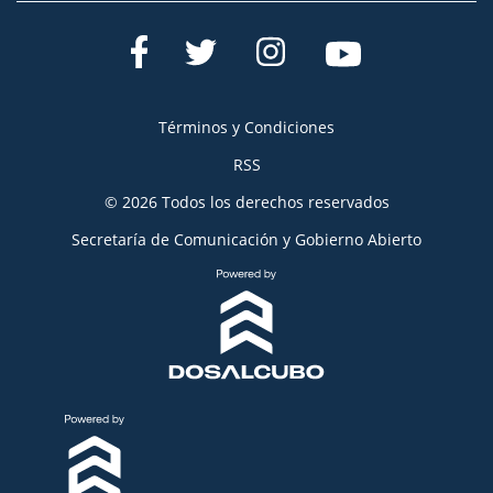
Términos y Condiciones
RSS
© 2026 Todos los derechos reservados
Secretaría de Comunicación y Gobierno Abierto