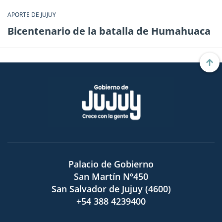
APORTE DE JUJUY
Bicentenario de la batalla de Humahuaca
Palacio de Gobierno
San Martín Nº450
San Salvador de Jujuy (4600)
+54 388 4239400