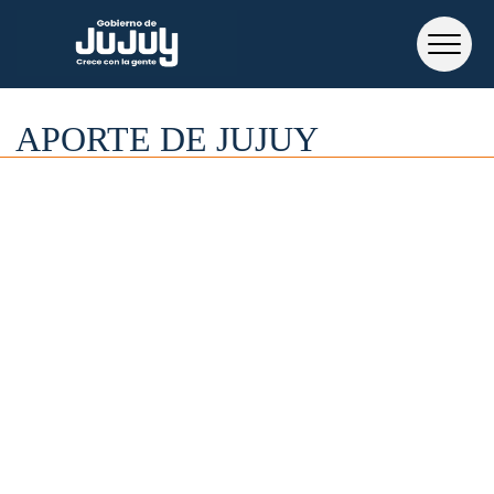
APORTE DE JUJUY