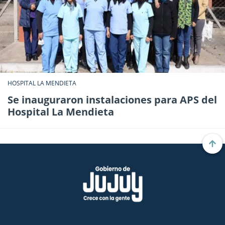
HOSPITAL LA MENDIETA
Se inauguraron instalaciones para APS del
Hospital La Mendieta