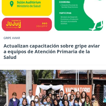
GRIPE AVIAR
Actualizan capacitación sobre gripe aviar
a equipos de Atención Primaria de la
Salud