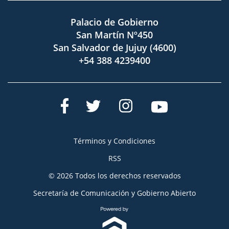
Palacio de Gobierno
San Martín Nº450
San Salvador de Jujuy (4600)
+54 388 4239400
Términos y Condiciones
RSS
© 2026 Todos los derechos reservados
Secretaría de Comunicación y Gobierno Abierto