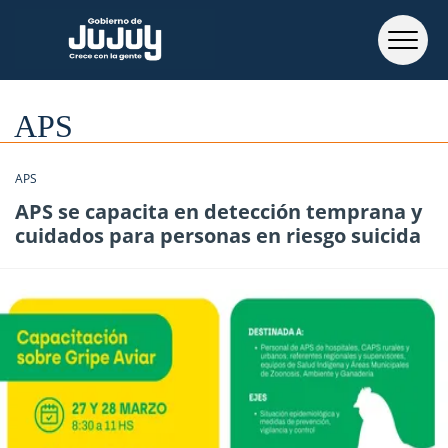
APS
APS
APS se capacita en detección temprana y
cuidados para personas en riesgo suicida