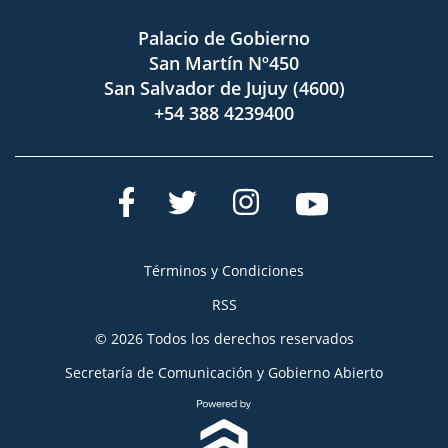
Palacio de Gobierno
San Martín Nº450
San Salvador de Jujuy (4600)
+54 388 4239400
Términos y Condiciones
RSS
© 2026 Todos los derechos reservados
Secretaría de Comunicación y Gobierno Abierto