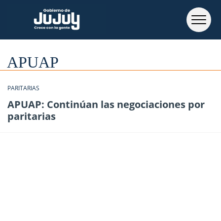
APUAP
PARITARIAS
APUAP: Continúan las negociaciones por
paritarias