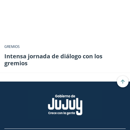
GREMIOS
Intensa jornada de diálogo con los
gremios