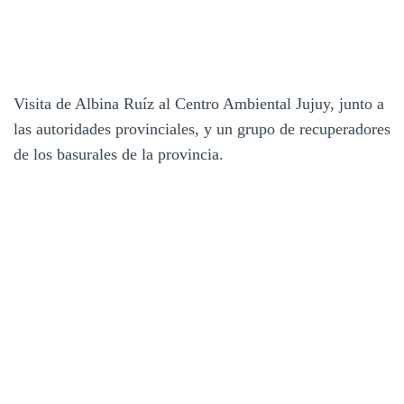
Visita de Albina Ruíz al Centro Ambiental Jujuy, junto a
las autoridades provinciales, y un grupo de recuperadores
de los basurales de la provincia.