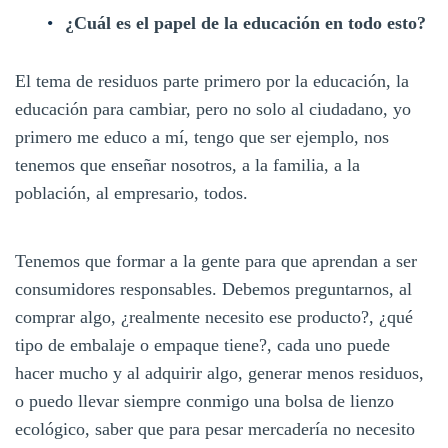
¿Cuál es el papel de la educación en todo esto?
El tema de residuos parte primero por la educación, la
educación para cambiar, pero no solo al ciudadano, yo
primero me educo a mí, tengo que ser ejemplo, nos
tenemos que enseñar nosotros, a la familia, a la
población, al empresario, todos.
Tenemos que formar a la gente para que aprendan a ser
consumidores responsables. Debemos preguntarnos, al
comprar algo, ¿realmente necesito ese producto?, ¿qué
tipo de embalaje o empaque tiene?, cada uno puede
hacer mucho y al adquirir algo, generar menos residuos,
o puedo llevar siempre conmigo una bolsa de lienzo
ecológico, saber que para pesar mercadería no necesito