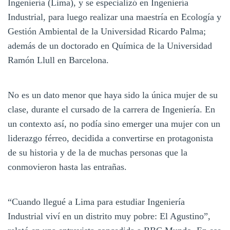
Ingeniería (Lima), y se especializó en Ingeniería
Industrial, para luego realizar una maestría en Ecología y
Gestión Ambiental de la Universidad Ricardo Palma;
además de un doctorado en Química de la Universidad
Ramón Llull en Barcelona.
No es un dato menor que haya sido la única mujer de su
clase, durante el cursado de la carrera de Ingeniería. En
un contexto así, no podía sino emerger una mujer con un
liderazgo férreo, decidida a convertirse en protagonista
de su historia y de la de muchas personas que la
conmovieron hasta las entrañas.
“Cuando llegué a Lima para estudiar Ingeniería
Industrial viví en un distrito muy pobre: El Agustino”,