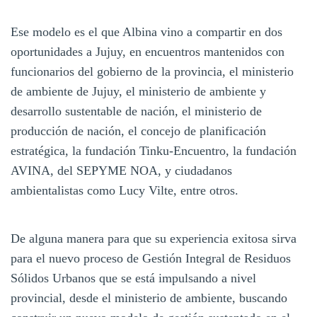
Ese modelo es el que Albina vino a compartir en dos
oportunidades a Jujuy, en encuentros mantenidos con
funcionarios del gobierno de la provincia, el ministerio
de ambiente de Jujuy, el ministerio de ambiente y
desarrollo sustentable de nación, el ministerio de
producción de nación, el concejo de planificación
estratégica, la fundación Tinku-Encuentro, la fundación
AVINA, del SEPYME NOA, y ciudadanos
ambientalistas como Lucy Vilte, entre otros.
De alguna manera para que su experiencia exitosa sirva
para el nuevo proceso de Gestión Integral de Residuos
Sólidos Urbanos que se está impulsando a nivel
provincial, desde el ministerio de ambiente, buscando