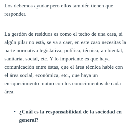
Los debemos ayudar pero ellos también tienen que
responder.
La gestión de residuos es como el techo de una casa, si
algún pilar no está, se va a caer, en este caso necesitas la
parte normativa legislativa, política, técnica, ambiental,
sanitaria, social, etc. Y lo importante es que haya
comunicación entre éstas, que el área técnica hable con
el área social, económica, etc., que haya un
enriquecimiento mutuo con los conocimientos de cada
área.
¿Cuál es la responsabilidad de la sociedad en
general?