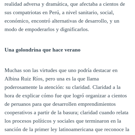
realidad adversa y dramática, que afectaba a cientos de
sus compatriotas en Perú, a nivel sanitario, social,
económico, encontró alternativas de desarrollo, y un
modo de empoderarlos y dignificarlos.
Una golondrina que hace verano
Muchas son las virtudes que uno podría destacar en
Albina Ruiz Ríos, pero una es la que llama
poderosamente la atención: su claridad. Claridad a la
hora de explicar cómo fue que logró organizar a cientos
de peruanos para que desarrollen emprendimientos
cooperativos a partir de la basura; claridad cuando relata
los procesos políticos y sociales que terminaron en la
sanción de la primer ley latinoamericana que reconoce la