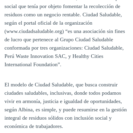
social que tenía por objeto fomentar la recolección de
residuos como un negocio rentable. Ciudad Saludable,
según el portal oficial de la organización
(www.ciudadsaludable.org) “es una asociación sin fines
de lucro que pertenece al Grupo Ciudad Saludable
conformada por tres organizaciones: Ciudad Saludable,
Perú Waste Innovation SAC, y Healthy Cities
International Foundation”.
El modelo de Ciudad Saludable, que busca construir
ciudades saludables, inclusivas, donde todos podamos
vivir en armonía, justicia e igualdad de oportunidades,
según Albina, es simple, y puede resumirse en la gestión
integral de residuos sólidos con inclusión social y
económica de trabajadores.