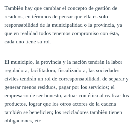
También hay que cambiar el concepto de gestión de
residuos, en términos de pensar que ella es solo
responsabilidad de la municipalidad o la provincia, ya
que en realidad todos tenemos compromiso con ésta,
cada uno tiene su rol.
El municipio, la provincia y la nación tendrán la labor
reguladora, facilitadora, fiscalizadora; las sociedades
civiles tendrán un rol de corresponsabilidad, de separar y
generar menos residuos, pagar por los servicios; el
empresario de ser honesto, actuar con ética al realizar los
productos, lograr que los otros actores de la cadena
también se beneficien; los recicladores también tienen
obligaciones, etc.