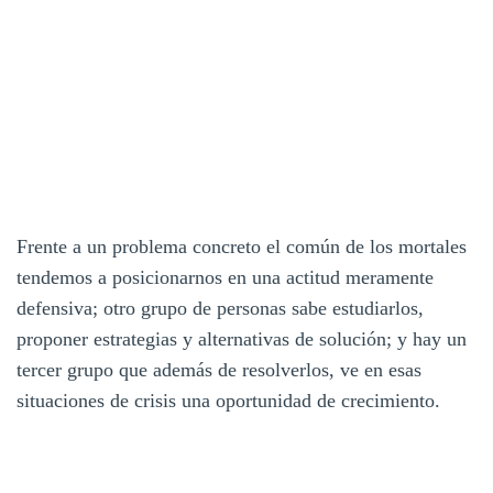
Frente a un problema concreto el común de los mortales
tendemos a posicionarnos en una actitud meramente
defensiva; otro grupo de personas sabe estudiarlos,
proponer estrategias y alternativas de solución; y hay un
tercer grupo que además de resolverlos, ve en esas
situaciones de crisis una oportunidad de crecimiento.