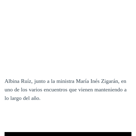
Albina Ruíz, junto a la ministra María Inés Zigarán, en
uno de los varios encuentros que vienen manteniendo a
lo largo del año.