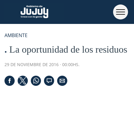
AMBIENTE
La oportunidad de los residuos
29 DE NOVIEMBRE DE 2016 · 00:00HS.