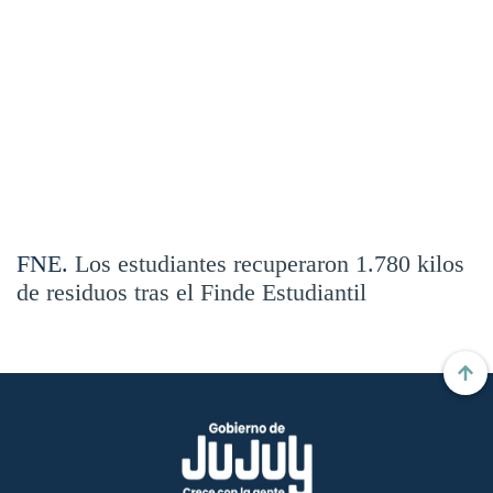
FNE.
Los estudiantes recuperaron 1.780 kilos
de residuos tras el Finde Estudiantil