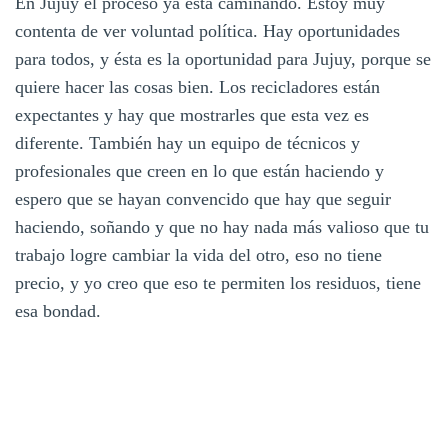
En Jujuy el proceso ya está caminando. Estoy muy
contenta de ver voluntad política. Hay oportunidades
para todos, y ésta es la oportunidad para Jujuy, porque se
quiere hacer las cosas bien. Los recicladores están
expectantes y hay que mostrarles que esta vez es
diferente. También hay un equipo de técnicos y
profesionales que creen en lo que están haciendo y
espero que se hayan convencido que hay que seguir
haciendo, soñando y que no hay nada más valioso que tu
trabajo logre cambiar la vida del otro, eso no tiene
precio, y yo creo que eso te permiten los residuos, tiene
esa bondad.