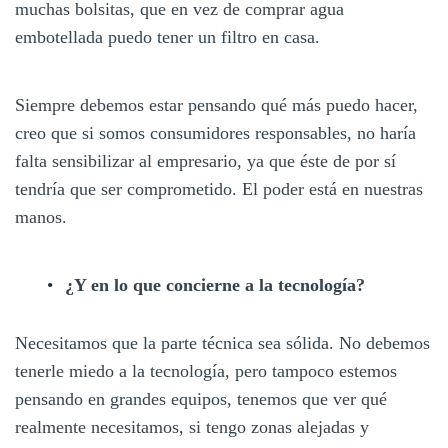
muchas bolsitas, que en vez de comprar agua
embotellada puedo tener un filtro en casa.
Siempre debemos estar pensando qué más puedo hacer,
creo que si somos consumidores responsables, no haría
falta sensibilizar al empresario, ya que éste de por sí
tendría que ser comprometido. El poder está en nuestras
manos.
¿Y en lo que concierne a la tecnología?
Necesitamos que la parte técnica sea sólida. No debemos
tenerle miedo a la tecnología, pero tampoco estemos
pensando en grandes equipos, tenemos que ver qué
realmente necesitamos, si tengo zonas alejadas y