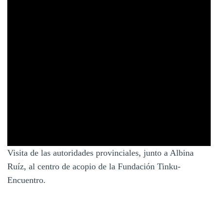
Visita de las autoridades provinciales, junto a Albina
Ruíz, al centro de acopio de la Fundación Tinku-
Encuentro.