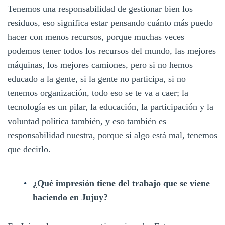
Tenemos una responsabilidad de gestionar bien los
residuos, eso significa estar pensando cuánto más puedo
hacer con menos recursos, porque muchas veces
podemos tener todos los recursos del mundo, las mejores
máquinas, los mejores camiones, pero si no hemos
educado a la gente, si la gente no participa, si no
tenemos organización, todo eso se te va a caer; la
tecnología es un pilar, la educación, la participación y la
voluntad política también, y eso también es
responsabilidad nuestra, porque si algo está mal, tenemos
que decirlo.
¿Qué impresión tiene del trabajo que se viene
haciendo en Jujuy?