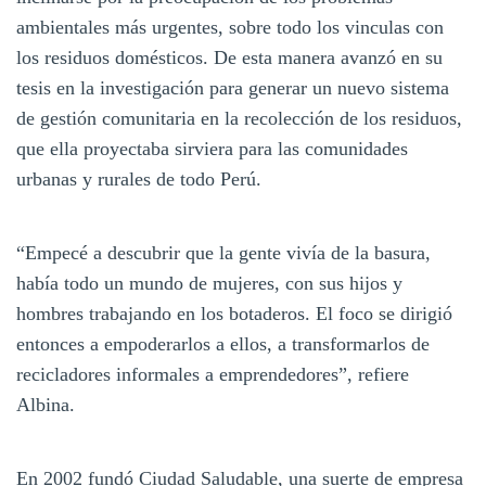
ambientales más urgentes, sobre todo los vinculas con
los residuos domésticos. De esta manera avanzó en su
tesis en la investigación para generar un nuevo sistema
de gestión comunitaria en la recolección de los residuos,
que ella proyectaba sirviera para las comunidades
urbanas y rurales de todo Perú.
“Empecé a descubrir que la gente vivía de la basura,
había todo un mundo de mujeres, con sus hijos y
hombres trabajando en los botaderos. El foco se dirigió
entonces a empoderarlos a ellos, a transformarlos de
recicladores informales a emprendedores”, refiere
Albina.
En 2002 fundó Ciudad Saludable, una suerte de empresa