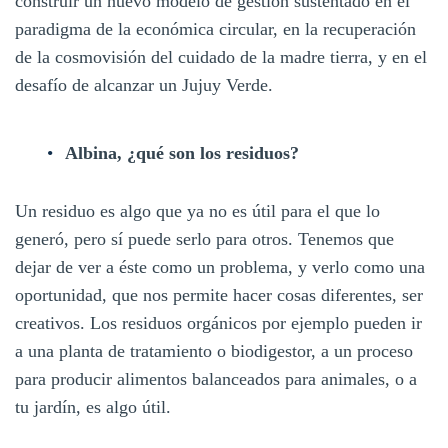
construir un nuevo modelo de gestión sustentado en el
paradigma de la económica circular, en la recuperación
de la cosmovisión del cuidado de la madre tierra, y en el
desafío de alcanzar un Jujuy Verde.
Albina, ¿qué son los residuos?
Un residuo es algo que ya no es útil para el que lo
generó, pero sí puede serlo para otros. Tenemos que
dejar de ver a éste como un problema, y verlo como una
oportunidad, que nos permite hacer cosas diferentes, ser
creativos. Los residuos orgánicos por ejemplo pueden ir
a una planta de tratamiento o biodigestor, a un proceso
para producir alimentos balanceados para animales, o a
tu jardín, es algo útil.