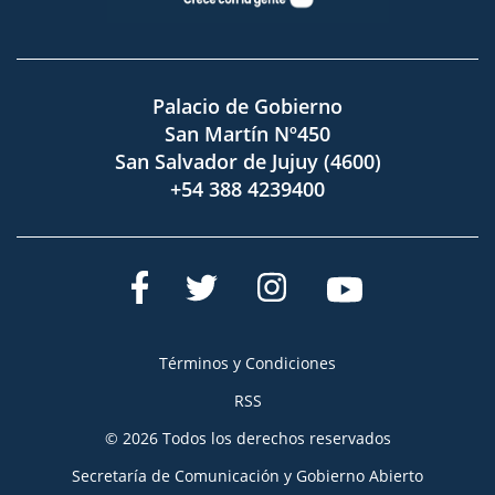
Palacio de Gobierno
San Martín Nº450
San Salvador de Jujuy (4600)
+54 388 4239400
Términos y Condiciones
RSS
© 2026 Todos los derechos reservados
Secretaría de Comunicación y Gobierno Abierto