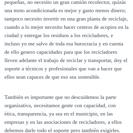
pequeñas, no necesito un gran camión recolector, quizás
una moto acondicionada es mejor y gasto menos dinero;
tampoco necesito invertir en una gran planta de reciclaje,
cuando a lo mejor necesito hacer centros de acopios en la
ciudad y entregar los residuos a los recicladores, e
incluso yo me salvo de toda esa burocracia y en cuenta
de ello genero capacidades para que los recicladores
lleven adelante el trabajo de reciclar y transportar, doy el
soporte a técnicos y profesionales que van a hacer que
ellos sean capaces de que eso sea sostenible.
También es importante que no descuidemos la parte
organizativa, necesitamos gente con capacidad, con
ética, transparencia, ya sea en el municipio, en las
empresas y en las asociaciones de recicladores, a ellos
debemos darle todo el soporte pero también exigirles.