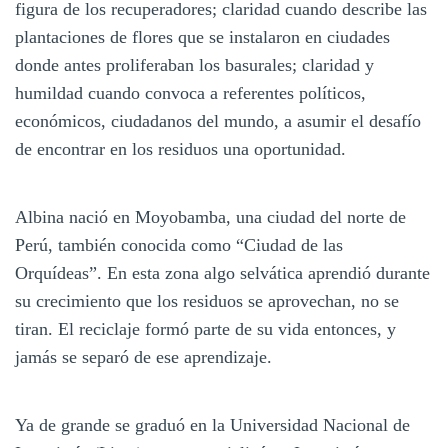
figura de los recuperadores; claridad cuando describe las
plantaciones de flores que se instalaron en ciudades
donde antes proliferaban los basurales; claridad y
humildad cuando convoca a referentes políticos,
económicos, ciudadanos del mundo, a asumir el desafío
de encontrar en los residuos una oportunidad.
Albina nació en Moyobamba, una ciudad del norte de
Perú, también conocida como “Ciudad de las
Orquídeas”. En esta zona algo selvática aprendió durante
su crecimiento que los residuos se aprovechan, no se
tiran. El reciclaje formó parte de su vida entonces, y
jamás se separó de ese aprendizaje.
Ya de grande se graduó en la Universidad Nacional de