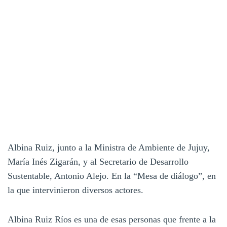
Albina Ruiz, junto a la Ministra de Ambiente de Jujuy,
María Inés Zigarán, y al Secretario de Desarrollo
Sustentable, Antonio Alejo. En la “Mesa de diálogo”, en
la que intervinieron diversos actores.
Albina Ruiz Ríos es una de esas personas que frente a la