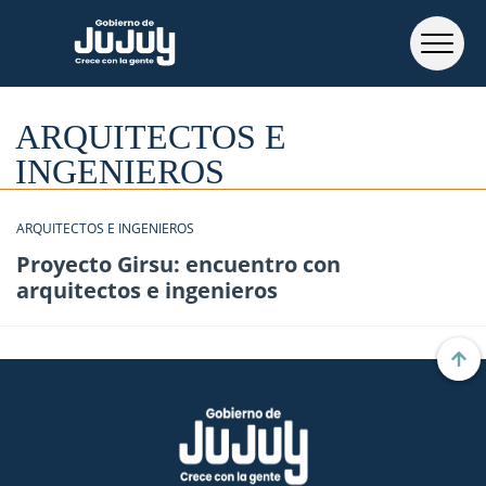
ARQUITECTOS E
INGENIEROS
ARQUITECTOS E INGENIEROS
Proyecto Girsu: encuentro con
arquitectos e ingenieros