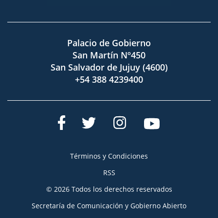
Palacio de Gobierno
San Martín Nº450
San Salvador de Jujuy (4600)
+54 388 4239400
Términos y Condiciones
RSS
© 2026 Todos los derechos reservados
Secretaría de Comunicación y Gobierno Abierto