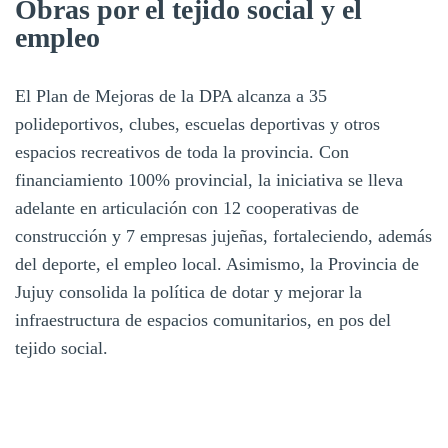
Obras por el tejido social y el
empleo
El Plan de Mejoras de la DPA alcanza a 35
polideportivos, clubes, escuelas deportivas y otros
espacios recreativos de toda la provincia. Con
financiamiento 100% provincial, la iniciativa se lleva
adelante en articulación con 12 cooperativas de
construcción y 7 empresas jujeñas, fortaleciendo, además
del deporte, el empleo local. Asimismo, la Provincia de
Jujuy consolida la política de dotar y mejorar la
infraestructura de espacios comunitarios, en pos del
tejido social.