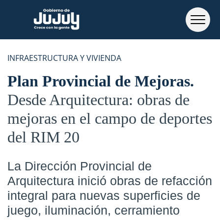
INFRAESTRUCTURA Y VIVIENDA
Plan Provincial de Mejoras
Desde Arquitectura: obras de
mejoras en el campo de deportes
del RIM 20
La Dirección Provincial de
Arquitectura inició obras de refacción
integral para nuevas superficies de
juego, iluminación, cerramiento