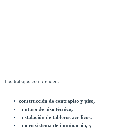
Los trabajos comprenden:
construcción de contrapiso y piso,
pintura de piso técnica,
instalación de tableros acrílicos,
nuevo sistema de iluminación, y