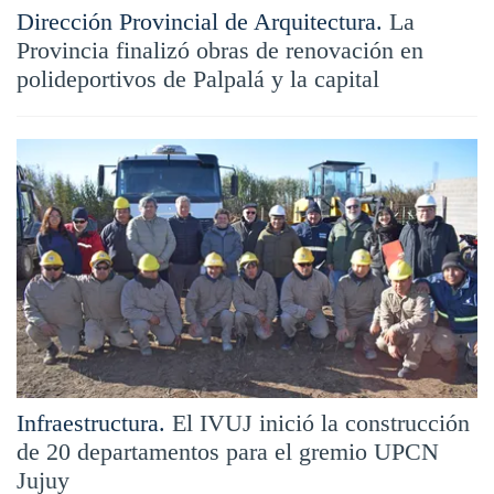
Dirección Provincial de Arquitectura.
La
Provincia finalizó obras de renovación en
polideportivos de Palpalá y la capital
Infraestructura.
El IVUJ inició la construcción
de 20 departamentos para el gremio UPCN
Jujuy