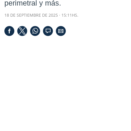
perimetral y más
.
18 DE SEPTIEMBRE DE 2025 · 15:11HS.