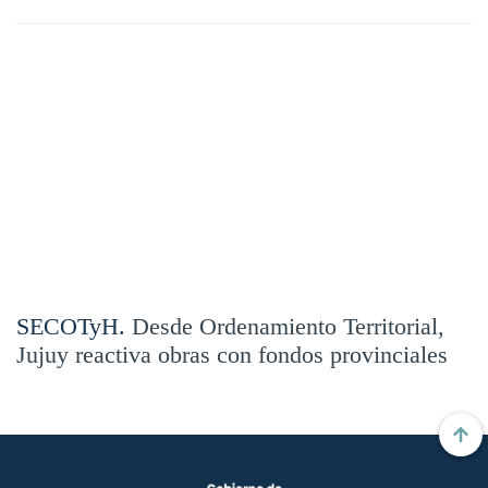
SECOTyH.
Desde Ordenamiento Territorial,
Jujuy reactiva obras con fondos provinciales