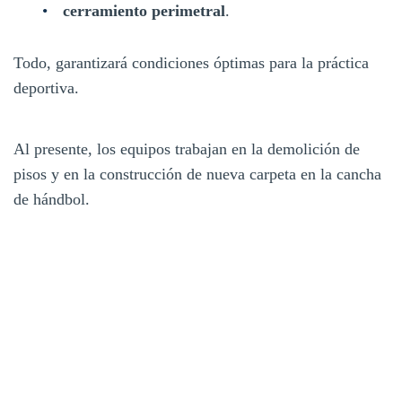
cerramiento perimetral
.
Todo, garantizará condiciones óptimas para la práctica
deportiva.
Al presente, los equipos trabajan en la demolición de
pisos y en la construcción de nueva carpeta en la cancha
de hándbol.