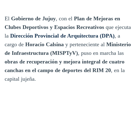
El
Gobierno de Jujuy
, con el
Plan de Mejoras en
Clubes Deportivos y Espacios Recreativos
que ejecuta
la
Dirección Provincial de Arquitectura (DPA)
, a
cargo de
Horacio Calsina
y perteneciente al
Ministerio
de Infraestructura (MISPTyV)
, puso en marcha las
obras de recuperación y mejora integral de cuatro
canchas en el campo de deportes del RIM 20
, en la
capital jujeña.