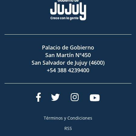
Palacio de Gobierno
San Martín Nº450
San Salvador de Jujuy (4600)
+54 388 4239400
Términos y Condiciones
RSS