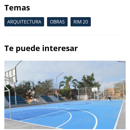
Temas
ARQUITECTURA
OBRAS
RIM 20
Te puede interesar