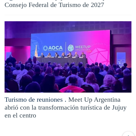
Consejo Federal de Turismo de 2027
Turismo de reuniones .
Meet Up Argentina
abrió con la transformación turística de Jujuy
en el centro