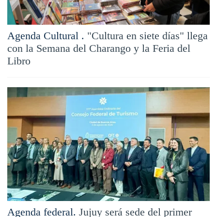
Agenda Cultural .
"Cultura en siete días" llega
con la Semana del Charango y la Feria del
Libro
Agenda federal.
Jujuy será sede del primer