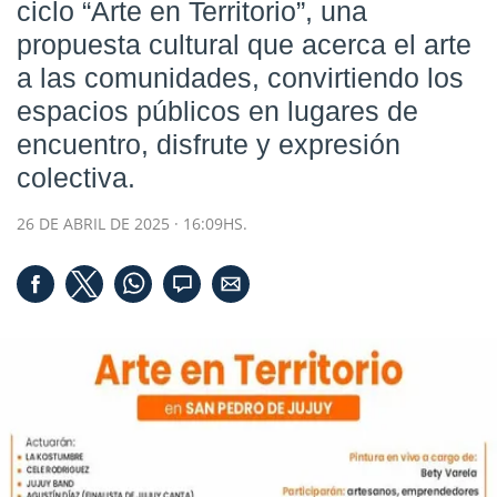
ciclo “Arte en Territorio”, una
propuesta cultural que acerca el arte
a las comunidades, convirtiendo los
espacios públicos en lugares de
encuentro, disfrute y expresión
colectiva.
26 DE ABRIL DE 2025 · 16:09HS.