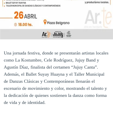
Una jornada festiva, donde se presentarán artistas locales
como La Kostumbre, Cele Rodríguez, Jujuy Band y
Agustín Díaz, finalista del certamen “Jujuy Canta”.
Además, el Ballet Suyay Huayna y el Taller Municipal
de Danzas Clásicas y Contemporáneas llenarán el
escenario de movimiento y color, mostrando el talento y
la dedicación de quienes sostienen la danza como forma
de vida y de identidad.