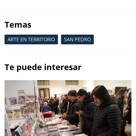
Temas
ARTE EN TERRITORIO
SAN PEDRO
Te puede interesar