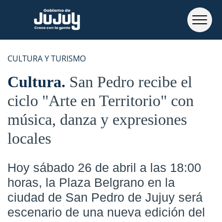
CULTURA Y TURISMO
Cultura
San Pedro recibe el
ciclo "Arte en Territorio" con
música, danza y expresiones
locales
Hoy sábado 26 de abril a las 18:00
horas, la Plaza Belgrano en la
ciudad de San Pedro de Jujuy será
escenario de una nueva edición del