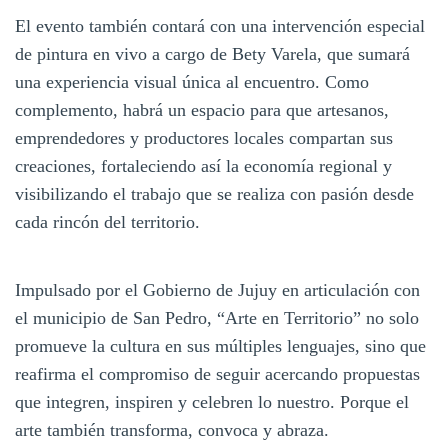
El evento también contará con una intervención especial
de pintura en vivo a cargo de Bety Varela, que sumará
una experiencia visual única al encuentro. Como
complemento, habrá un espacio para que artesanos,
emprendedores y productores locales compartan sus
creaciones, fortaleciendo así la economía regional y
visibilizando el trabajo que se realiza con pasión desde
cada rincón del territorio.
Impulsado por el Gobierno de Jujuy en articulación con
el municipio de San Pedro, “Arte en Territorio” no solo
promueve la cultura en sus múltiples lenguajes, sino que
reafirma el compromiso de seguir acercando propuestas
que integren, inspiren y celebren lo nuestro. Porque el
arte también transforma, convoca y abraza.