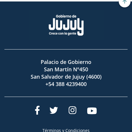
Palacio de Gobierno
San Martín Nº450
San Salvador de Jujuy (4600)
+54 388 4239400
Términos y Condiciones