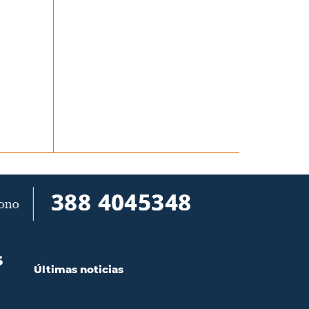
S
Últimas noticias