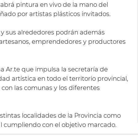
abrá pintura en vivo de la mano del
ñado por artistas plásticos invitados.
o y sus alrededores podrán además
de artesanos, emprendedores y productores
 Ar.te que impulsa la secretaría de
ad artística en todo el territorio provincial,
con las comunas y los diferentes
istintas localidades de la Provincia como
al cumpliendo con el objetivo marcado.