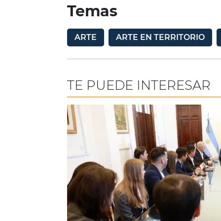
Temas
ARTE
ARTE EN TERRITORIO
TE PUEDE INTERESAR