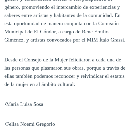
género, promoviendo el intercambio de experiencias y
saberes entre artistas y habitantes de la comunidad. En
esta oportunidad de manera conjunta con la Comisión
Municipal de El Cóndor, a cargo de Rene Emilio
Giménez, y artistas convocados por el MIM Ítalo Grassi.
Desde el Consejo de la Mujer felicitaron a cada una de
las personas que plasmaron sus obras, porque a través de
ellas también podemos reconocer y reivindicar el estatus
de la mujer en al ámbito cultural:
•María Luisa Sosa
•Felisa Noemí Gregorio