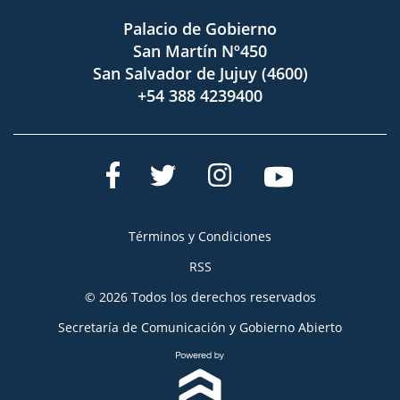
Palacio de Gobierno
San Martín Nº450
San Salvador de Jujuy (4600)
+54 388 4239400
Términos y Condiciones
RSS
© 2026 Todos los derechos reservados
Secretaría de Comunicación y Gobierno Abierto