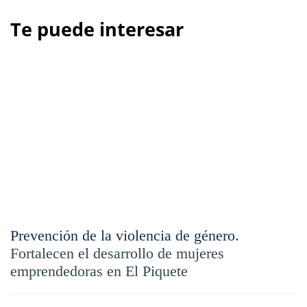
Te puede interesar
Prevención de la violencia de género.
Fortalecen el desarrollo de mujeres
emprendedoras en El Piquete