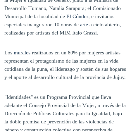
Desarrollo Humano, Natalia Sarapura; el Comisionado
Municipal de la localidad de
El Cóndor
; e invitados
especiales inauguraron 10 obras de
arte
a cielo abierto,
realizadas por artistas del MIM Italo Grassi.
Los
murales
realizados en un 80% por mujeres artistas
representan el protagonismo de las mujeres en la vida
cotidiana de la puna, el liderazgo y sostén de sus hogares
y el aporte al desarrollo cultural de la provincia de Jujuy.
"Identidades" es un Programa Provincial que lleva
adelante el Consejo Provincial de la Mujer, a través de la
Dirección de Políticas Culturales para la Igualdad, bajo
la doble premisa de prevención de las violencias de
género y construcción colectiva con perspectiva de