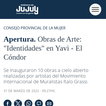
CONSEJO PROVINCIAL DE LA MUJER
Apertura
Obras de Arte:
"Identidades" en Yavi - El
Cóndor
Se inauguraron 10 obras a cielo abierto
realizadas por artistas del Movimiento
Internacional de Muralistas Italo Grassi.
31 DE MARZO DE 2022 · 09:27HS.