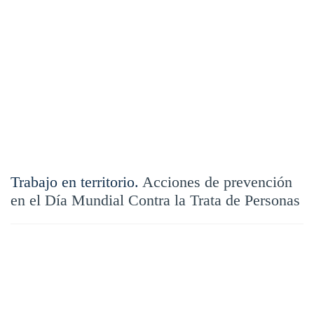
Trabajo en territorio.
Acciones de prevención
en el Día Mundial Contra la Trata de Personas