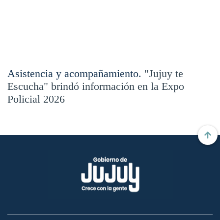
Asistencia y acompañamiento.
"Jujuy te
Escucha" brindó información en la Expo
Policial 2026