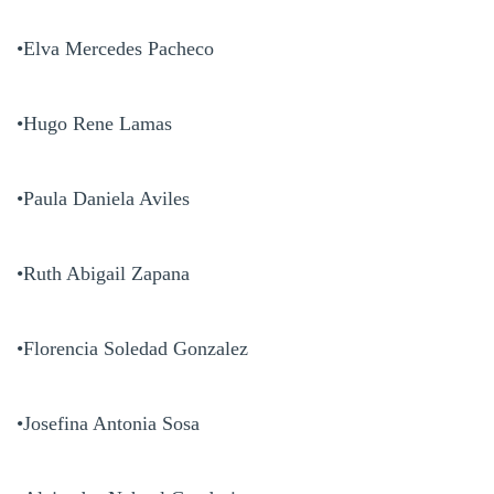
•Elva Mercedes Pacheco
•Hugo Rene Lamas
•Paula Daniela Aviles
•Ruth Abigail Zapana
•Florencia Soledad Gonzalez
•Josefina Antonia Sosa